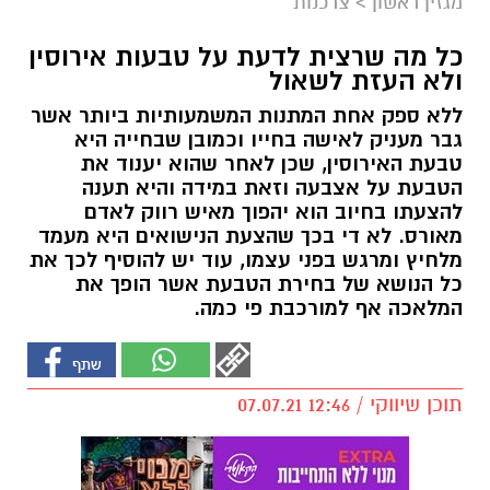
מגזין ראשון
>
צרכנות
כל מה שרצית לדעת על טבעות אירוסין
ולא העזת לשאול
ללא ספק אחת המתנות המשמעותיות ביותר אשר
גבר מעניק לאישה בחייו וכמובן שבחייה היא
טבעת האירוסין, שכן לאחר שהוא יענוד את
הטבעת על אצבעה וזאת במידה והיא תענה
להצעתו בחיוב הוא יהפוך מאיש רווק לאדם
מאורס. לא די בכך שהצעת הנישואים היא מעמד
מלחיץ ומרגש בפני עצמו, עוד יש להוסיף לכך את
כל הנושא של בחירת הטבעת אשר הופך את
המלאכה אף למורכבת פי כמה.
תוכן שיווקי / 12:46 07.07.21