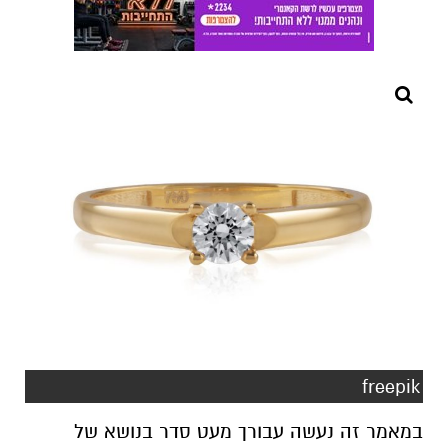
freepik
במאמר זה נעשה עבורך מעט סדר בנושא של