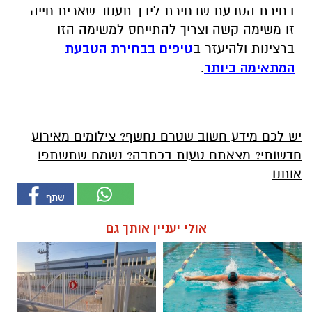
בחירת הטבעת שבחירת ליבך תענוד שארית חייה
זו משימה קשה וצריך להתייחס למשימה הזו
ברצינות ולהיעזר ב
טיפים בבחירת הטבעת
המתאימה ביותר
.
יש לכם מידע חשוב שטרם נחשף? צילומים מאירוע
חדשותי? מצאתם טעות בכתבה? נשמח שתשתפו
אותנו
אולי יעניין אותך גם