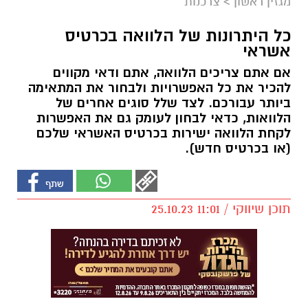
מגזין ראשון
>
צרכנות
כל היתרונות של הלוואה בכרטיס
אשראי
אם אתם צריכים הלוואה, אתם ודאי מקווים
להכיר את כל האפשרויות ולבחור את המתאימה
ביותר עבורכם. לצד שלל סוגים אחרים של
הלוואות, כדאי לבחון לעומק גם את האפשרות
לקחת הלוואה ישירות בכרטיס האשראי שלכם
(או בכרטיס חדש).
תוכן שיווקי / 11:01 25.10.23