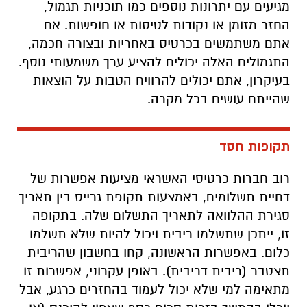
מגיעים עם יתרונות נוספים כמו תוכניות תגמול,
החזר מזומן או נקודות לטיסות או חופשות. אם
אתם משתמשים בכרטיס באחריות ובצורה חכמה,
התגמולים האלה יכולים להציע ערך משמעותי נוסף.
בעיקרון, אתם יכולים להרוויח הטבות על הוצאות
שהייתם עושים בכל מקרה.
תקופות חסד
רוב חברות כרטיסי האשראי מציעות אפשרות של
דחיית תשלומים, באמצעות תקופת גרייס בין תאריך
סגירת ההלוואה לתאריך התשלום שלה. בתקופה
זו, ייתכן שתשלמו ריבית ויכול להיות שלא תשלמו
כלום. באפשרות הראשונה, קחו בחשבון שהריבית
תצטבר (ריבית דריבית). באופן עקרוני, אפשרות זו
מתאימה למי שלא יכול לעמוד בהחזרים כרגע, אבל