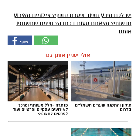
יש לכם מידע חשוב שטרם נחשף? צילומים מאירוע
חדשותי? מצאתם טעות בכתבה? נשמח שתשתפו
אותנו
אולי יעניין אותך גם
תיקון והתקנה שערים חשמליים
פנתרה -חלל משותף ומרכז
בדרום
לאירועים עסקיים ופרטיים ועוד
לפרטים לחצו >>