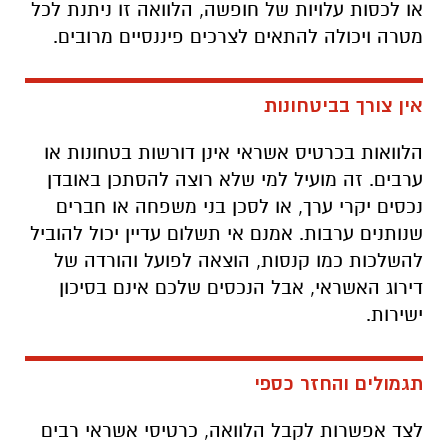
או לכסות עלויות של חופשה, הלוואה זו ניתנת לכל
מטרה ויכולה להתאים לצרכים פיננסיים מרובים.
אין צורך בביטחונות
הלוואות בכרטיס אשראי אינן דורשות בטחונות או
ערבים. זה מועיל למי שלא רוצה להסתכן באובדן
נכסים יקרי ערך, או לסכן בני משפחה או חברים
שנותנים ערבות. אמנם אי תשלום עדיין יכול להוביל
להשלכות כמו קנסות, הוצאה לפועל והורדה של
דירוג האשראי, אבל הנכסים שלכם אינם בסיכון
ישירות.
תגמולים והחזר כספי
לצד אפשרות לקבל הלוואה, כרטיסי אשראי רבים