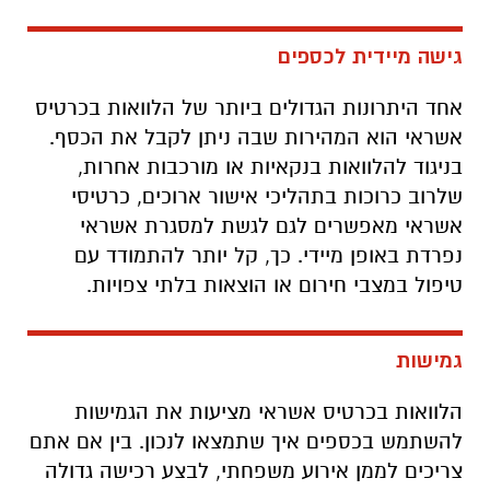
גישה מיידית לכספים
אחד היתרונות הגדולים ביותר של הלוואות בכרטיס
אשראי הוא המהירות שבה ניתן לקבל את הכסף.
בניגוד להלוואות בנקאיות או מורכבות אחרות,
שלרוב כרוכות בתהליכי אישור ארוכים, כרטיסי
אשראי מאפשרים לגם לגשת למסגרת אשראי
נפרדת באופן מיידי. כך, קל יותר להתמודד עם
טיפול במצבי חירום או הוצאות בלתי צפויות.
גמישות
הלוואות בכרטיס אשראי מציעות את הגמישות
להשתמש בכספים איך שתמצאו לנכון. בין אם אתם
צריכים לממן אירוע משפחתי, לבצע רכישה גדולה