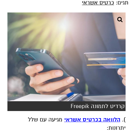
תגים:
כרטיס אשראי
קרדיט לתמונה Freepik
).
הלוואה בכרטיס אשראי
מגיעה עם שלל
יתרונות: