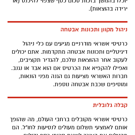
יוכלו בהמשך בזכות סכום כסף שצפוי להיכנס (או
ירידה בהוצאות).
ניהול מקוון ותכונות אבטחה
כרטיסי אשראי מודרניים מגיעים עם כלי ניהול
דיגיטליים ותכונות אבטחה מתקדמות. אתם יכולים
לעקוב אחר ההוצאות שלכם, להגדיר תקציבים,
ואפילו להקפיא את הכרטיס אם הוא אבד או נגנב.
חברות האשראי מציעות גם הגנה מפני הונאות,
ומוסיפים שכבת אבטחה נוספת.
קבלה גלובלית
כרטיסי אשראי מקובלים ברחבי העולם, מה שהופך
אותם לאמצעי תשלום מעולים לנסיעות לחו"ל. הם