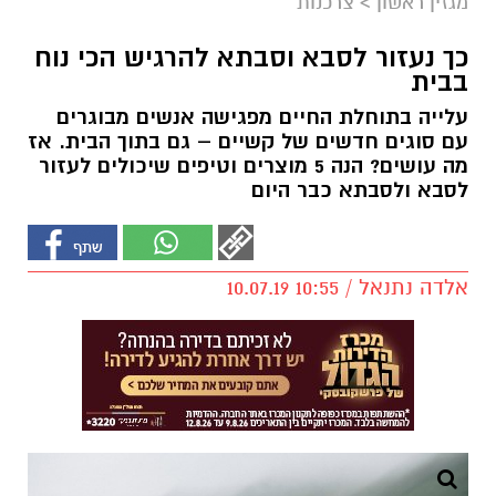
מגזין ראשון
>
צרכנות
כך נעזור לסבא וסבתא להרגיש הכי נוח
בבית
עלייה בתוחלת החיים מפגישה אנשים מבוגרים
עם סוגים חדשים של קשיים – גם בתוך הבית. אז
מה עושים? הנה 5 מוצרים וטיפים שיכולים לעזור
לסבא ולסבתא כבר היום
אלדה נתנאל / 10:55 10.07.19