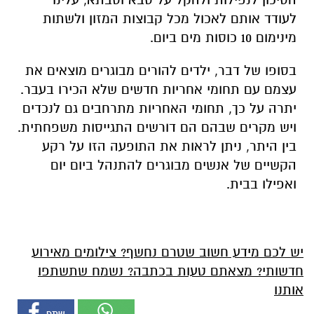
לעודד אותם לאכול מכל קבוצות המזון ולשתות
מינימום 10 כוסות מים ביום.
בסופו של דבר, ילדים להורים מבוגרים מוצאים את
עצמם עם תחומי אחריות חדשים שלא הכירו בעבר.
יתרה על כך, תחומי האחריות מתרחבים גם לנכדים
ויש מקרים שבהם הם דורשים התגייסות משפחתית.
בין היתר, ניתן לראות את התופעה הזו על רקע
הקשיים של אנשים מבוגרים להתנהל ביום יום
ואפילו בבית.
יש לכם מידע חשוב שטרם נחשף? צילומים מאירוע
חדשותי? מצאתם טעות בכתבה? נשמח שתשתפו
אותנו