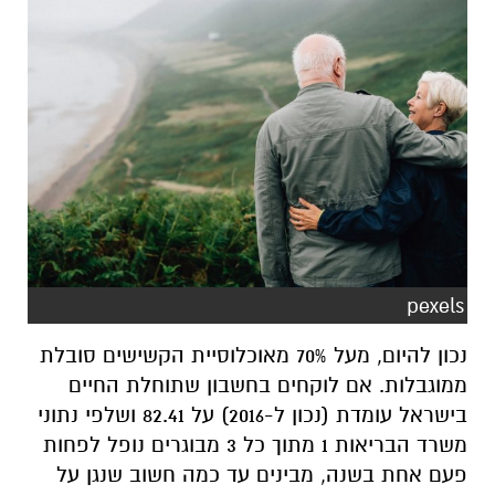
pexels
נכון להיום, מעל 70% מאוכלוסיית הקשישים סובלת
ממוגבלות. אם לוקחים בחשבון שתוחלת החיים
בישראל עומדת (נכון ל-2016) על 82.41 ושלפי נתוני
משרד הבריאות 1 מתוך כל 3 מבוגרים נופל לפחות
פעם אחת בשנה, מבינים עד כמה חשוב שנגן על