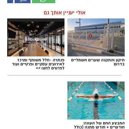
אולי יעניין אותך גם
תיקון והתקנה שערים חשמליים
פנתרה -חלל משותף ומרכז
בדרום
לאירועים עסקיים ופרטיים ועוד
לפרטים לחצו >>
המבצע החם של העונה:
חודשיים + חודש מתנה (כולל