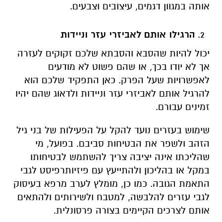
אותה במגוון דגמים, עיצובים וצבעים.
הרגילו אותם לאביזרי עזר וניידות
יכול להיות שהסבא והסבתא שלכם זקוקים לעזרה
אך לא יודו בכך, או שהם פשוט לא מודעים
לאפשרויות שעל הפרק. כאן התפקיד שלכם הוא
להרגיל אותם לאביזרי עזר וניידות ולדאוג שהם יהיו
זמינים עבורם.
שימוש בעזרים נועד להקל על הפעילות של בני גיל
הזהב ולשפר את הבטיחות סביבם. בפועל, מי
שהליכתו אינה יציבה צריך להשתמש לבטיחותו
במקל או בהליכון ולהתייעץ עם פיזיותרפיסט לגבי
התאמת הגובה. כמו כן, מומלץ לערב מרפא בעיסוק
לגבי עזרים להלבשה, למטבח ולשירותים ולהתאים
אותם לצרכים הקיימים בצורה פרסונלית.