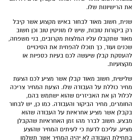
את הרישיונות שלו.
שנית, חשוב מאוד לבחור באיש מקצוע אשר קיבל
רק ביקורות טובות, שיש לו מוניטין טוב וכן חשוב
מאוד שתקבלו עליו המלצות מקרובים, בני משפחה,
שכנים ועוד, כך תוכלו להפחית את הסיכויים
להעסקת קבלן שיעשה לכם בעיות כספיות או
מקצועיות.
שלישית, חשוב מאוד קבלן אשר מציע לכם הצעת
מחיר כוללת על העבודה שלו. הצעת המחיר צריכה
לכלול הן את האביזרים שהוא ישתמש בהם,
החומרים, מחיר הביקור והעבודה. כמו כן, יש לבחור
בקבלן אשר מציע אחראיות על העבודה שהוא
מבצע. חשוב לברר מהו זמן האחראיות שהקבלן
מציע. עליכם לדעת כי לעיתים המחיר שהוצע
בתחילת העבודה לא יהיה המחיר אשר תשלמו