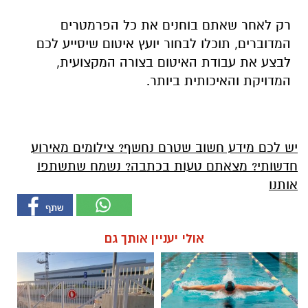
רק לאחר שאתם בוחנים את כל הפרמטרים
המדוברים, תוכלו לבחור יועץ איטום שיסייע לכם
לבצע את עבודת האיטום בצורה המקצועית,
המדויקת והאיכותית ביותר.
יש לכם מידע חשוב שטרם נחשף? צילומים מאירוע
חדשותי? מצאתם טעות בכתבה? נשמח שתשתפו
אותנו
אולי יעניין אותך גם