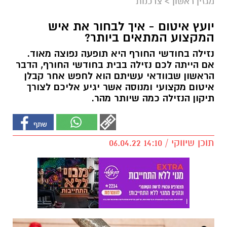
מגזין ראשון
>
צרכנות
יועץ איטום - איך לבחור את איש
המקצוע המתאים ביותר?
נזילה בחודשי החורף היא תופעה נפוצה מאוד.
אם הייתה לכם נזילה בבית בחודשי החורף, הדבר
הראשון שבוודאי עשיתם הוא לחפש אחר קבלן
איטום מקצועי ומנוסה אשר יגיע אליכם לצורך
תיקון הנזילה כמה שיותר מהר.
תוכן שיווקי / 14:10 06.04.22