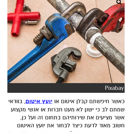
Pixabay
כאשר חיפשתם קבלן איטום או
יועץ איטום
, בוודאי
שמתם לב כי ישנן לא מעט חברות או אנשי מקצוע
אשר מציעים את שירותיהם בתחום זה ועל כן,
חשוב מאוד לדעת כיצד לבחור את יועץ האיטום