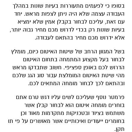
בסופו כי לפעמים מתעוררות בעיות שונות במהלך
העבודה עצמה שלא היה ניתן לצפות מראש. יחד
עם זאת, עליכם לבחור בקבלן אמין שלא ימציא
בעיות שונות רק בכדי לדרוש מכם מחיר גבוה יותר,
אלא ידרוש מכם מחיר בהתאם לעבודה.
בשל המגוון הרחב של שיטות האיטום כיום, מומלץ
לבחור בעל מקצוע המתמחה בתחום האיטום
הדרוש לכם באופן ספציפי. חשוב שתבדקו מראש
מהי שיטת האיטום המומלצת עבור סוג הגג שלכם
ובהתאם לכך לבחור מומחה המתאים לכם.
פרמטר נוסף שעליכם לשים עליו דגש טרם אתם
בוחרים מומחה איטום הוא לבחור קבלן אשר
משתמש בציוד ובטכניקות מתקדמות מאוד וכן
בחומרים ייעודים ואיכותיים אשר מאושרים על פי תו
תקן.