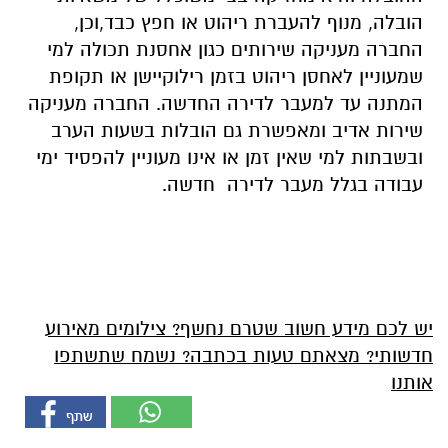
הובלה, מנוף להעברת ריהוט או חפץ כבד,וכן,
החברה מעניקה שירותים כגון אחסנת תכולה למי
שמעוניין לאחסן ריהוט בזמן רילוקיישן או תקופת
המתנה עד למעבר לדירה החדשה. החברה מעניקה
שירות אדיב ומאפשרת גם הובלות בשעות הערב
ובשבתות למי שאין זמן או אינו מעוניין להפסיד ימי
עבודה בגלל מעבר לדירה חדשה.
יש לכם מידע חשוב שטרם נחשף? צילומים מאירוע
חדשותי? מצאתם טעות בכתבה? נשמח שתשתפו
אותנו