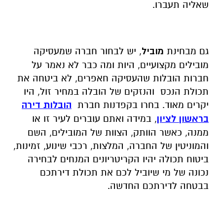
שאליה תעברו.
גם מבחינת
מוביל
, יש לבחור חברה שמעסיקה
מובילים מקצועיים, היות ומה כבר לא נאמר על
חברות הובלות שהעסיקה חאפרים, לא ביטחה את
תכולת הנכס והנזקים של הובלה במחיר זול, היו
יקרים מאוד. בחרו בקפדנות חברת
הובלות דירה
בראשון לציון
, במידה ואתם עוברים לעיר זו או
ממנה, כאשר הוותק, הצוות של המובילים, השם
והמוניטין של החברה, המלצות, רכבי שינוע, זמינות,
ביטוח תכולה יהיו הקריטריונים המנחים לבחירה
נכונה של מי שיוביל לכם את תכולת דירתכם
בבטחה לדירתכם החדשה.