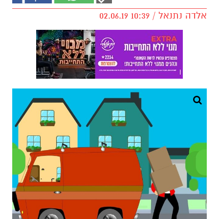
אלדה נתנאל / 10:39 02.06.19