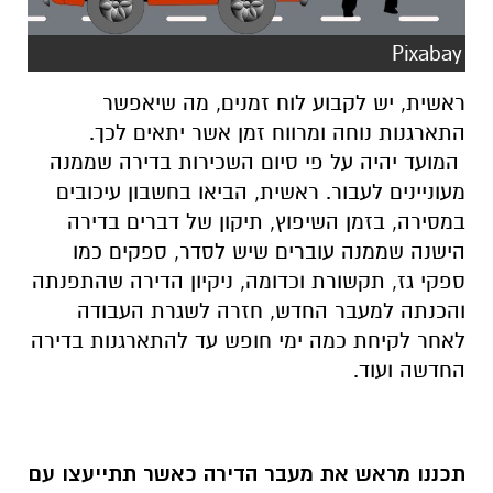
Pixabay
ראשית, יש לקבוע לוח זמנים, מה שיאפשר
התארגנות נוחה ומרווח זמן אשר יתאים לכך.
המועד יהיה על פי סיום השכירות בדירה שממנה
מעוניינים לעבור. ראשית, הביאו בחשבון עיכובים
במסירה, בזמן השיפוץ, תיקון של דברים בדירה
הישנה שממנה עוברים שיש לסדר, ספקים כמו
ספקי גז, תקשורת וכדומה, ניקיון הדירה שהתפנתה
והכנתה למעבר החדש, חזרה לשגרת העבודה
לאחר לקיחת כמה ימי חופש עד להתארגנות בדירה
החדשה ועוד.
תכננו מראש את מעבר הדירה כאשר תתייעצו עם