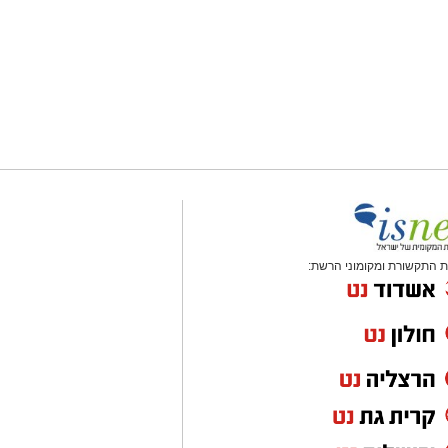
 התקשורת ומקומוני הרשת: