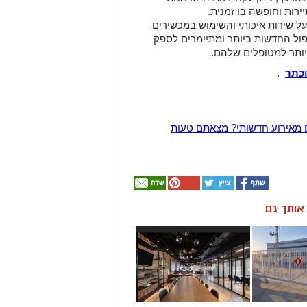
ירות וחופשה בו זמנית.
ל שירות איכותי והשימוש במכשירים
פול החדשות ביותר ומתיימרים לספק
ותר למטופלים שלהם.
וכתר
.
 מאירוע חדשותי? מצאתם טעות
ן אותך גם