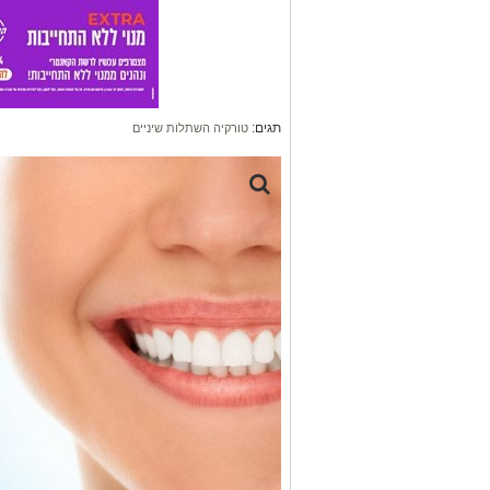
תגים:
טורקיה השתלות שיניים