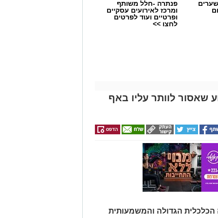
שערים
פנתרה -חלל משותף
ם
ומרכז לאירועים עסקיים
ופרטיים ועוד לפרטים
לחצו >>
 שאסור לוותר עליו באף
 הכלכלית הגדולה והמשמעותית