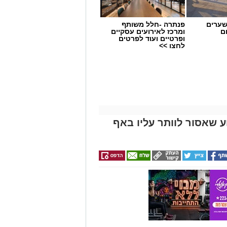
שערים
פנתרה -חלל משותף
ם
ומרכז לאירועים עסקיים
ופרטיים ועוד לפרטים
לחצו >>
 שאסור לוותר עליו באף