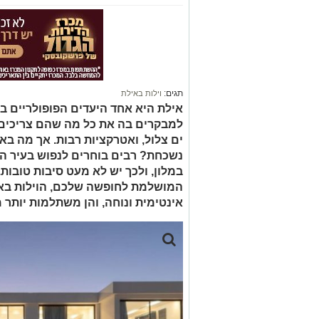
תגים:
וילות באילת
אילת היא אחד היעדים הפופולריים בי
למבקרים בה את כל מה שהם צריכים 
ים צלול, ואטרקציות רבות. אך מה ב
נשכחת? רבים בוחרים לנפוש בעיר הש
במלון, ולכך יש לא מעט סיבות טובו
המושלמת לחופשה שלכם, הוילות באילת
אינטימית ונוחה, והן משתלמות יותר