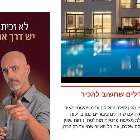
דלים שחשוב להכיר
מלון לוילה יכול להיות משמעותי מאוד.
ית עם שירותים ציבוריים כמו בריכות
לת מציעות פרטיות מוחלטת ונוחות שאין
 שלכם, עם כל האזור שמיועד רק לכם,