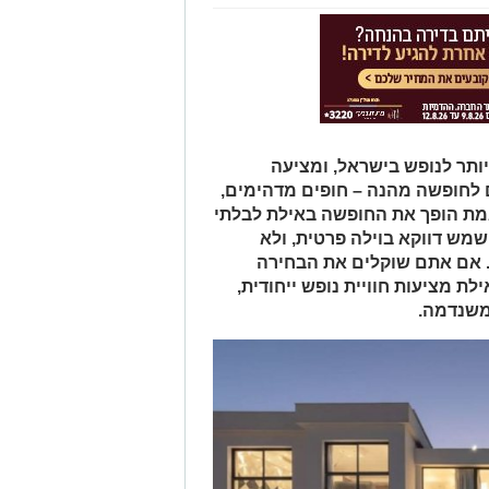
ותר לנופש בישראל, ומציעה
לחופשה מהנה – חופים מדהימים,
אמת הופך את החופשה באילת לבלתי
מש דווקא בוילה פרטית, ולא
ת. אם אתם שוקלים את הבחירה
 מציעות חוויית נופש ייחודית,
 משנדמה.