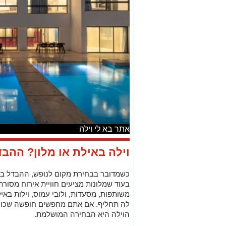
אתר בא לי וילה
וילה באילת או מלון? ההב
כשמדובר בבחירת מקום לנופש, ההבדל בין 
בעוד שמלונות מציעים חוויית אירוח מסורת
משותפות, מסעדות, ולובי עמוס, וילות באי
לה תחליף. אם אתם מחפשים חופשה שכולה
הוילה היא הבחירה המושלמת.