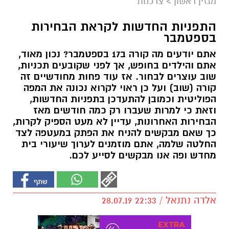
מגזין ראשון
>
צרכנות
התפניות החדשות לקראת הבחירות
בספטמבר
אתם יודעים מה קורה ב17 בספטמבר? נכון מאוד,
אתם והילדים בחופש, אך לפני שקובעים תכניות,
שוב עוצרים לבחור. אז עוד פחות מחודשיים זה
קורה (שוב) ועל כן ראוי לקרוא נכונה את המפה
הפוליטית וכמובן להתעדכן בתפניות החדשות,
וזאת כי למרות שעברו רק כמה חודשים מאז
הבחירות האחרונות, עדיין לא מעט הספיק לקרות,
כך שאם מבקשים להניח את הפתק במעטפה לצד
החלטה שלמה, אתם מוזמנים לערוך שיעורי בית
מחדש ופה אנו מבקשים לסייע לכם.
אלדה נתנאל / 22:33 28.07.19