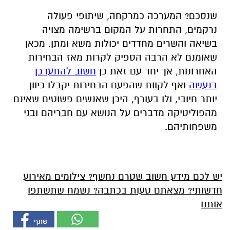
שנסכם? המערכה כמרקחה, שיתופי פעולה
נרקמים, התחרות על המקום ברשימה מצויה
בשיאה והשרים מחדדים יכולות משא ומתן. מכאן
שאומנם לא הרבה הספיק לקרות מאז הבחירות
האחרונות, אך יחד עם זאת כן
חשוב להתעדכן
בנעשה
ואף לקוות שהפעם הבחירות יקבלו כיוון
יותר חיובי, ולו בעורף, היכן שאנשים פשוטים שאינם
מהפוליטיקה מדברים על הנושא עם חבריהם ובני
משפחותיהם.
יש לכם מידע חשוב שטרם נחשף? צילומים מאירוע
חדשותי? מצאתם טעות בכתבה? נשמח שתשתפו
אותנו