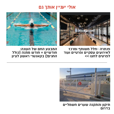
אולי יעניין אותך גם
פנתרה -חלל משותף ומרכז
המבצע החם של העונה:
לאירועים עסקיים ופרטיים ועוד
חודשיים + חודש מתנה (כולל
לפרטים לחצו >>
החגים!) בקאנטרי ראשון לציון
תיקון והתקנה שערים חשמליים
בדרום