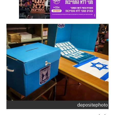
depositephoto