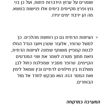
שומרים על ערוץ הידברות פתוח, ועל כן בני
גנץ ופרץ מקיימים בימים אלו פגישות בנושא.
מה הן יניבו? ימים יגידו.
הציונות הדתית גם כן רוחשת מהלכים. כך
למשל טרופר, אלעזר שטרן ויועז הנדל החלו
לבנות קמפיין משותף שפונה לציונות הדתית,
וזאת מתוך מטרה לשמר את שני המנדטים
הקיימים. טרופר מסביר שמפלגת כחול לבן
משלבת בין חילונים לדתיים ובין שמאל לימין
ואת המסר הזה הוא מבקש לחדד אל מול
הבוחרים.
המערכה כמרקחה