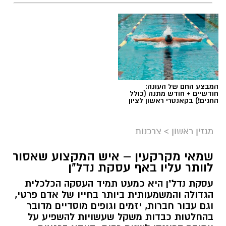
המבצע החם של העונה:
חודשיים + חודש מתנה (כולל
החגים!) בקאנטרי ראשון לציון
מגזין ראשון
>
צרכנות
שמאי מקרקעין – איש המקצוע שאסור
לוותר עליו באף עסקת נדל"ן
עסקת נדל"ן היא כמעט תמיד העסקה הכלכלית
הגדולה והמשמעותית ביותר בחייו של אדם פרטי,
וגם עבור חברות, יזמים וגופים מוסדיים מדובר
בהחלטות כבדות משקל שעשויות להשפיע על