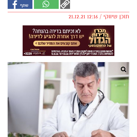
תוכן שיווקי / 12:16 21.12.21