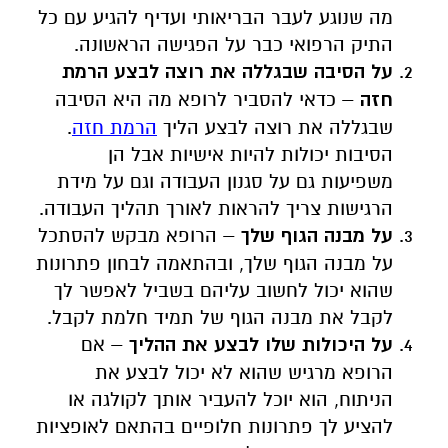
מה שנוגע לעבר הבריאותי ועדיף להגיע עם כל
התיק הרפואי כבר על הפגישה הראשונה.
על הסיבה שבגללה את רוצה לבצע הרמת
חזה
– כדאי להסביר לרופא מה היא הסיבה
שבגללה את רוצה לבצע הליך
הרמת חזה
.
הסיבות יכולות להיות אישיות אבל הן
משפיעות גם על סגנון העבודה וגם על מידת
הרגישות צריך להראות לאורך תהליך העבודה.
על מבנה הגוף שלך
– הרופא מבקש להסתכל
על מבנה הגוף שלך, ובהתאמה לבחון פתרונות
שהוא יכול לחשוב עליהם בשביל לאפשר לך
לקבל את מבנה הגוף של תמיד חלמת לקבל.
על היכולות שלו לבצע את ההליך
– אם
הרופא מרגיש שהוא לא יכול לבצע את
הניתוח, הוא יוכל להעביר אותך לקולגה או
להציע לך פתרונות חלופיים בהתאם לאופציות