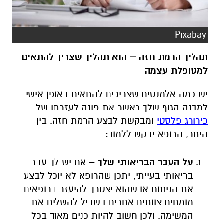
Pixabay
תהליך הרמת חזה – הוא תהליך שצריך להתאים
למטופלת עצמה
יש כמה אלמנטים שצריכים להתאים באופן אישי
למבנה הגוף שלך כאשר את פונה לעזרתו של
כירורג פלסטי
ומבקשת לבצע הרמת חזה. בין
היתר, הרופא יבקש ללמוד:
על העבר הבריאותי שלך
– אם יש לך עבר
בריאותי בעייתי, יתכן שהרופא לא יוכל לבצע
את הניתוח או שהוא יצטרך להיעזר ברופאים
מומחים צוותים אחרים בשביל להשלים את
המשימה. ולכן חשוב להיות כנים מאוד בכל