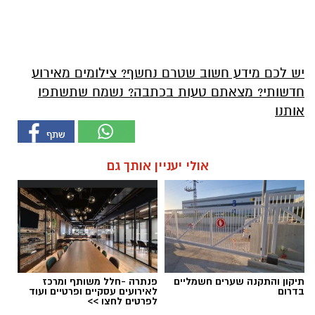
יש לכם מידע חשוב שטרם נחשף? צילומים מאירוע
חדשותי? מצאתם טעות בכתבה? נשמח שתשתפו
אותנו
אולי יעניין אותך גם
תיקון והתקנה שערים חשמליים
פנתרה -חלל משותף ומרכז
בדרום
לאירועים עסקיים ופרטיים ועוד
לפרטים לחצו >>