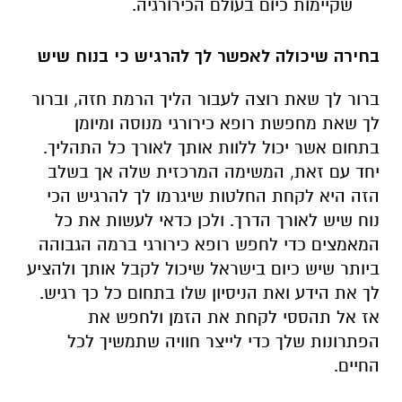
שקיימות כיום בעולם הכירורגיה.
בחירה שיכולה לאפשר לך להרגיש כי בנוח שיש
ברור לך שאת רוצה לעבור הליך הרמת חזה, וברור
לך שאת מחפשת רופא כירורגי מנוסה ומיומן
בתחום אשר יכול ללוות אותך לאורך כל התהליך.
יחד עם זאת, המשימה המרכזית שלה אך בשלב
הזה היא לקחת החלטות שיגרמו לך להרגיש הכי
נוח שיש לאורך הדרך. ולכן כדאי לעשות את כל
המאמצים כדי לחפש רופא כירורגי ברמה הגבוהה
ביותר שיש כיום בישראל שיכול לקבל אותך ולהציע
לך את הידע ואת הניסיון שלו בתחום כל כך רגיש.
אז אל תהססי לקחת את הזמן ולחפש את
הפתרונות שלך כדי לייצר חוויה שתמשיך לכל
החיים.