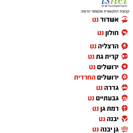
קבוצת התקשורת ומקומוני הרשת: