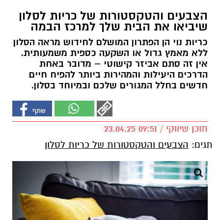
הצבעים והטקסטורות של כריות לסלון
שיביאו את הבית שלך למרכז הבמה
כריות נוי הן הפתרון המושלם לחידוש מראה הסלון
ללא מאמץ גדול או השקעה כספית משמעותית.
אין זה סתם אביזר קישוטי – מדובר באחת
הדרכים היעילות והמהירות ביותר להפיח חיים
חדשים בחלל המגורים שלכם ובמיוחד בסלון.
תוכן שיווקי / 09:51 23.04.25
תגים:
הצבעים והטקסטורות של כריות לסלון