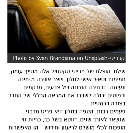
קרדיט-Photo by Sven Brandsma on Unsplash
שילוב מוצלח של פריטי טקסטיל אלה מוסיף עומק,
חמימות וטאץ' אישי לסלון, ויוצר אווירה מזמינה
ונעימה. הבחירה הנכונה של צבעים, מרקמים
ודפוסים יכולה לשדרג את המראה הכללי של החדר
בצורה דרמטית
.
פעמים רבות, הספה בסלון היא פריט מרכזי
שנשאר לאורך שנים. דווקא בשל כך, כריות נוי
הופכות לכלי מושלם לריענון וחידוש - הן מאפשרות