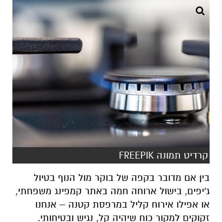
קרדיט תמונה FREEPIK
בין אם מדובר בקפה של בוקר מול הנוף בטיול
ג'יפים, בישול ארוחה חמה באתר קמפינג משפחתי,
או אפילו אירוח קליל במרפסת קטנה – אנחנו
זקוקים למקור כוח שיהיה קל, נגיש ובטיחותי.