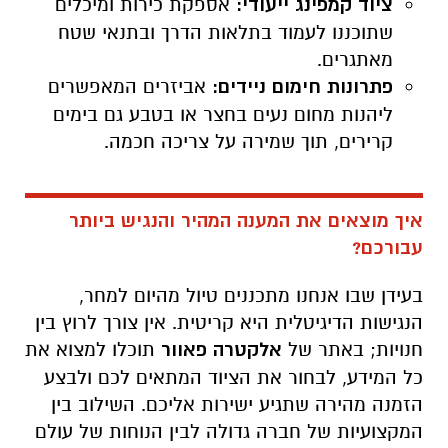
ציוד קמפינג ייעודי:
אספקת כירות ומיכלים
שתוכננו לעמוד בתלאות הדרך ובתנאי שטח
מאתגרים.
פתרונות חימום ניידים:
אביזרים המאפשרים
ליהנות מחום נעים בחצר או בטבע גם בימים
קרירים, תוך שמירה על צריכה חכמה.
איך מוצאים את המענה המהיר והנגיש ביותר
עבורכם?
בעידן שבו אנחנו מתכננים טיול מהיום למחר,
הנגישות הדיגיטלית היא קריטית. אין צורך לרוץ בין
חנויות; באתר של
אלקטרה פאוור
תוכלו למצוא את
כל המידע, לבחור את הציוד המתאים לכם ולבצע
הזמנה מהירה שתגיע ישירות אליכם. השילוב בין
המקצועיות של חברה גדולה לבין הנוחות של עולם