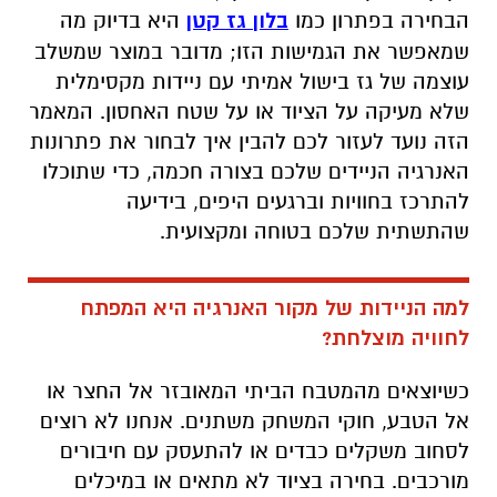
הבחירה בפתרון כמו
בלון גז קטן
היא בדיוק מה
שמאפשר את הגמישות הזו; מדובר במוצר שמשלב
עוצמה של גז בישול אמיתי עם ניידות מקסימלית
שלא מעיקה על הציוד או על שטח האחסון. המאמר
הזה נועד לעזור לכם להבין איך לבחור את פתרונות
האנרגיה הניידים שלכם בצורה חכמה, כדי שתוכלו
להתרכז בחוויות וברגעים היפים, בידיעה
שהתשתית שלכם בטוחה ומקצועית.
למה הניידות של מקור האנרגיה היא המפתח
לחוויה מוצלחת?
כשיוצאים מהמטבח הביתי המאובזר אל החצר או
אל הטבע, חוקי המשחק משתנים. אנחנו לא רוצים
לסחוב משקלים כבדים או להתעסק עם חיבורים
מורכבים. בחירה בציוד לא מתאים או במיכלים