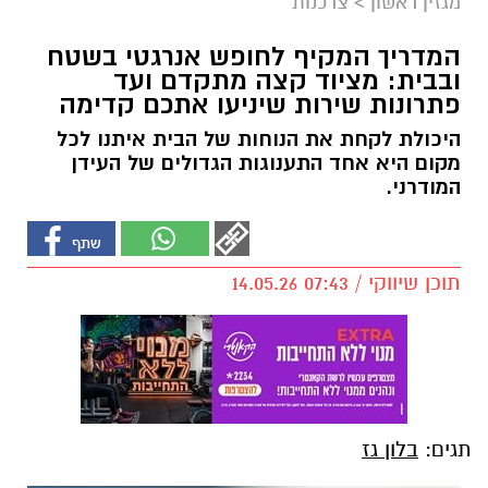
מגזין ראשון
>
צרכנות
המדריך המקיף לחופש אנרגטי בשטח
ובבית: מציוד קצה מתקדם ועד
פתרונות שירות שיניעו אתכם קדימה
היכולת לקחת את הנוחות של הבית איתנו לכל
מקום היא אחד התענוגות הגדולים של העידן
המודרני.
תוכן שיווקי / 07:43 14.05.26
תגים:
בלון גז