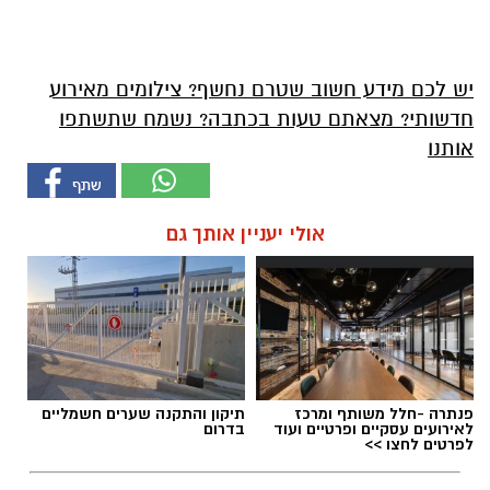
יש לכם מידע חשוב שטרם נחשף? צילומים מאירוע
חדשותי? מצאתם טעות בכתבה? נשמח שתשתפו
אותנו
אולי יעניין אותך גם
פנתרה -חלל משותף ומרכז
תיקון והתקנה שערים חשמליים
לאירועים עסקיים ופרטיים ועוד
בדרום
לפרטים לחצו >>