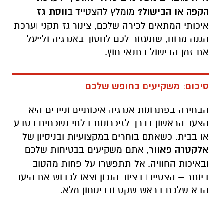
הקפה או הבישול?
מומלץ להצטייד ב
ווסת גז
איכותי המתאים לכירה שלכם, צינור גז תקני וערכת
הגנה מרוח, שתעזור לכם לחסוך באנרגיה ולייעל
את זמן הבישול בתנאי חוץ.
סיכום: משקיעים בחופש שלכם
הבחירה בפתרונות אנרגיה איכותיים וניידים היא
הצעד הראשון בדרך לזיכרונות בלתי נשכחים בטבע
או בבית. כשאתם בוחרים במקצועיות ובניסיון של
אלקטרה פאוור
, אתם משקיעים בבטיחות שלכם
ובאיכות החוויה. אל תתפשרו על פחות מהטוב
ביותר – הצטיידו בציוד הנכון וצאו לכבוש את היעד
הבא שלכם בראש שקט ובביטחון מלא.