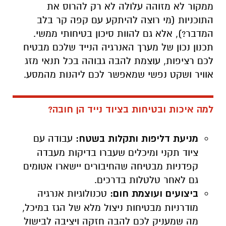
ממקור לא מזוהה עלולה לא רק להרוס את
התוכניות (מי רוצה להיתקע עם קפה קר בלב
המדבר?), אלא גם להוות סיכון בטיחותי ממשי.
תכנון נכון של מערך האנרגיה הנייד שלכם מבטיח
לכם רציפות, עוצמת להבה גבוהה בכל תנאי מזג
אוויר ושקט נפשי שמאפשר לכם ליהנות מהמסע.
למה איכות ובטיחות בציוד נייד הן חובה?
מניעת דליפות ותקלות בשטח:
עבודה עם
ציוד תקני ומיכלים שעברו בדיקות מעבדה
קפדניות מבטיחה שהחיבורים יישארו אטומים
גם לאחר טלטלות בדרכים.
ביצועים ועוצמת חום:
טכנולוגיות אנרגיה
מודרניות מבטיחות ניצול מלא של הגז במיכל,
מה שמעניק לכם להבה חזקה ויציבה לבישול