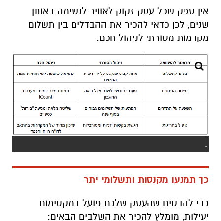
אין ספק שכל עסק זקוק לאוויר לנשימה באותן
שנים, לכן כדאי להכיר את ההבדלים בין תשלום
מקדמות מסורתי לניהול חכם:
.
כך תמנעו מקנסות ותשלומי יתר
כדי להבטיח שהעסק שלכם פועל במקסימום
יעילות, מומלץ להכיר את השלבים הבאים: