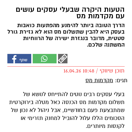
הטעות היקרה שבעלי עסקים עושים
עם מקדמות מס
הדרך הטובה ביותר להימנע מהפתעות כואבות
בעסק היא להבין שתשלום מס הוא לא גזירת גורל
סטטית, מדובר בנגזרת ישירה של הרווחיות
המשתנה שלכם.
תוכן שיווקי / 10:48 16.04.26
תגים:
מקדמות מס
בעלי עסקים רבים נוטים להתייחס לנושא של
תשלום מקדמות מס הכנסה כאל מטלה בירוקרטית
שמתבצעת פעם בחודשיים, אבל ניהול לא נכון של
הסכומים הללו עלול להוביל למחנק תזרימי או
לקנסות מיותרים.