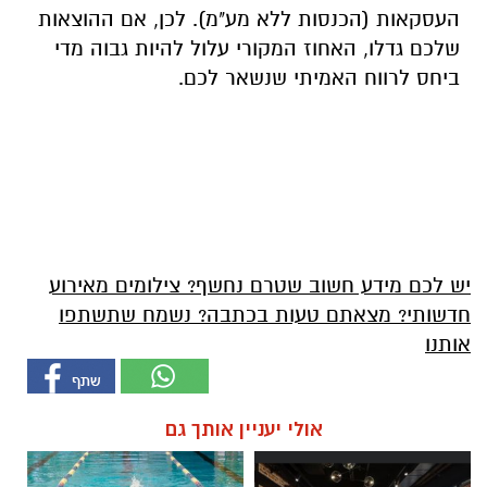
העסקאות (הכנסות ללא מע"מ). לכן, אם ההוצאות
שלכם גדלו, האחוז המקורי עלול להיות גבוה מדי
ביחס לרווח האמיתי שנשאר לכם.
יש לכם מידע חשוב שטרם נחשף? צילומים מאירוע
חדשותי? מצאתם טעות בכתבה? נשמח שתשתפו
אותנו
אולי יעניין אותך גם