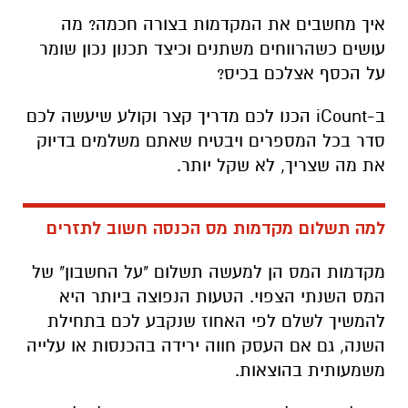
איך מחשבים את המקדמות בצורה חכמה? מה
עושים כשהרווחים משתנים וכיצד תכנון נכון שומר
על הכסף אצלכם בכיס?
ב-iCount הכנו לכם מדריך קצר וקולע שיעשה לכם
סדר בכל המספרים ויבטיח שאתם משלמים בדיוק
את מה שצריך, לא שקל יותר.
למה תשלום מקדמות מס הכנסה חשוב לתזרים
מקדמות המס הן למעשה תשלום "על החשבון" של
המס השנתי הצפוי. הטעות הנפוצה ביותר היא
להמשיך לשלם לפי האחוז שנקבע לכם בתחילת
השנה, גם אם העסק חווה ירידה בהכנסות או עלייה
משמעותית בהוצאות.