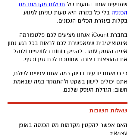
שמניעים אותו. הטעות של
תשלום מקדמות מס
הכנסה
בלי כל בקרה היא טעות שניתן למנוע
בקלות בעזרת הכלים הנכונים.
בחברת iCount אנחנו מציעים לכם פלטפורמה
אינטואיטיבית שמאפשרת לכם לראות בכל רגע נתון
איפה העסק עומד, להפיק דוחות רלוונטיים ולנהל
את ההוצאות בצורה שחוסכת לכם זמן וכסף.
כי כשאתם יודעים בדיוק כמה אתם צפויים לשלם,
אתם יכולים לישון בשקט ולהתמקד במה שבאמת
חשוב: הגדלת העסק שלכם.
שאלות תשובות
האם אפשר להקטין מקדמות מס הכנסה באופן
עצמאי?