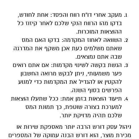
מעקב אחרי דו"ח רווח והפסד: אחת לחודש,
בדקו מהו הרווח הנקי שלכם לאחר קיזוז כל
ההוצאות המוכרות.
השוואה לאחוז המקדמה: בדקו האם המס
שאתם משלמים כעת אכן משקף את המדרגה
שבה אתם נמצאים.
הגשת בקשה לשינוי מקדמות: אם אתם רואים
פער משמעותי, ניתן לבקש מרואה החשבון
להקטין או להגדיל את המקדמות כדי למנוע
הפרשים בסוף השנה.
תיעוד הוצאות בזמן אמת: ככל שתעלו הוצאות
למערכת בצורה שוטפת, כך תמונת המס
שלכם תהיה מדויקת יותר.
ניהול עסק דורש הרבה יותר מאספקת שירות או
מכירת מוצר, הוא דורש הבנה עמוקה של המספרים