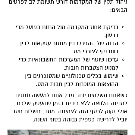
ניהול תקין של המקדמות דורש תשומת לב לפרטים
הבאים:
בדיקת אחוז המקדמה מול הרווח בפועל מדי
רבעון.
הבנה של ההפרש בין מחזור עסקאות לבין
רווח נקי לצורכי מס.
עדכון שוטף של המערכות החשבונאיות כדי
למנוע הצטברות חובות.
שימוש בכלים טכנולוגיים שמסנכרנים בין
ההוצאות המוכרות לבין חבות המס.
כשאתם משלמים יותר מדי, אתם למעשה נותנים
למדינה הלוואה ללא ריבית בזמן שהעסק שלכם
אולי זקוק לכסף הזה לצמיחה. מנגד, תשלום חסר
יוביל לדרישה כספית גבוהה בסוף השנה.