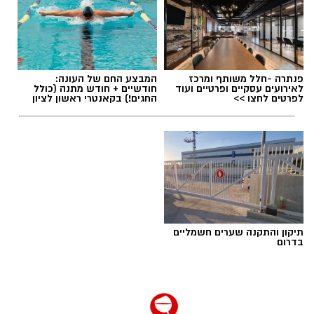
פנתרה -חלל משותף ומרכז
המבצע החם של העונה:
לאירועים עסקיים ופרטיים ועוד
חודשיים + חודש מתנה (כולל
לפרטים לחצו >>
החגים!) בקאנטרי ראשון לציון
תיקון והתקנה שערים חשמליים
בדרום