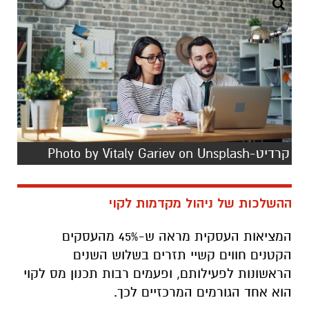
קרדיט-Photo by Vitaly Gariev on Unsplash
ההשלכות של ניהול מקדמות לקוי
המציאות העסקית מראה ש-45% מהעסקים
הקטנים חווים קשיי תזרים בשלוש השנים
הראשונות לפעילותם, ופעמים רבות תכנון מס לקוי
הוא אחד הגורמים המרכזיים לכך.