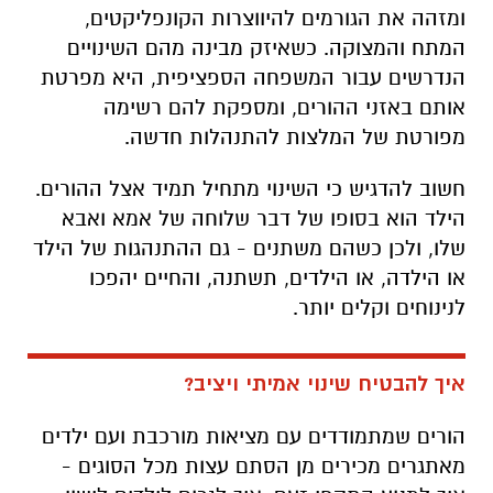
ומזהה את הגורמים להיווצרות הקונפליקטים,
המתח והמצוקה. כשאיזק מבינה מהם השינויים
הנדרשים עבור המשפחה הספציפית, היא מפרטת
אותם באזני ההורים, ומספקת להם רשימה
מפורטת של המלצות להתנהלות חדשה.
חשוב להדגיש כי השינוי מתחיל תמיד אצל ההורים.
הילד הוא בסופו של דבר שלוחה של אמא ואבא
שלו, ולכן כשהם משתנים - גם ההתנהגות של הילד
או הילדה, או הילדים, תשתנה, והחיים יהפכו
לנינוחים וקלים יותר.
איך להבטיח שינוי אמיתי ויציב?
הורים שמתמודדים עם מציאות מורכבת ועם ילדים
מאתגרים מכירים מן הסתם עצות מכל הסוגים -