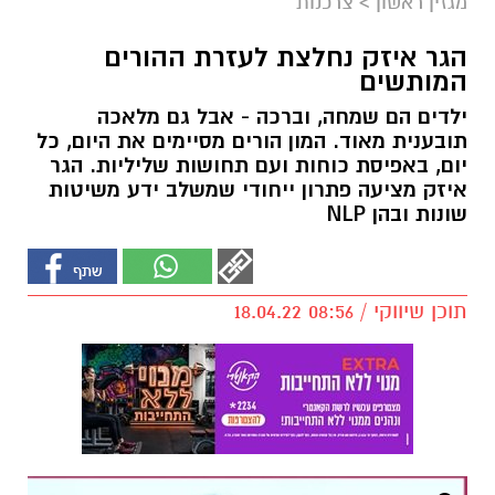
מגזין ראשון
>
צרכנות
הגר איזק נחלצת לעזרת ההורים
המותשים
ילדים הם שמחה, וברכה - אבל גם מלאכה
תובענית מאוד. המון הורים מסיימים את היום, כל
יום, באפיסת כוחות ועם תחושות שליליות. הגר
איזק מציעה פתרון ייחודי שמשלב ידע משיטות
שונות ובהן NLP
תוכן שיווקי / 08:56 18.04.22