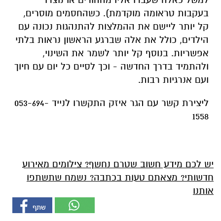
בעקבות טראומה מוקדמת). כשהחסמים מוסרים,
קל יותר ליישם את ההמלצות להתנהגות נכונה עם
הילדים, כולל את אלה שברגע הראשון נראות בלתי
אפשריות. בנוסף קל יותר לשמר את השינוי,
ולהתמיד בדרך החדשה - וכך לסיים כל יום עם חיוך
ועם אנרגיות רבות.
ליצירת קשר עם הגר איזק התקשרו לנייד 053-694-
1558
יש לכם מידע חשוב שטרם נחשף? צילומים מאירוע
חדשותי? מצאתם טעות בכתבה? נשמח שתשתפו
אותנו