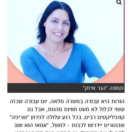
תמונה "הגר איזק"
הורות היא עבודה במשרה מלאה. יום עבודה שכזה
עשוי לכלול לא מעט חוויות מהנות, אבל גם
קונפליקטים רבים. בכל רגע עלולה לפרוץ "שריפה"
שההורים יידרשו לכבות - למשל, "אמא! הוא שוב