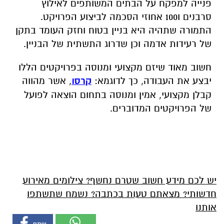
פנייה למפקח על הבתים המשותפים לאילוץ
סרבנים ו100 אחוזי הסכמה לביצוע הפרויקט.
התמורה שתהיה היא בניין בטוח וחזק העומד בתקן
של רעידות אדמה וכן שדרוג התשתית של הבניין.
חשוב מאוד שיזם מקצועי ומנוסה בפרויקטים הללו
יבצע את העבודה, כך לדוגמא:
קרסו
, אשר מהווה
קבלן מקצועי, אמין ומנוסה בתחום הוצאה לפועל
של הפרויקטים המדוברים.
יש לכם מידע חשוב שטרם נחשף? צילומים מאירוע
חדשותי? מצאתם טעות בכתבה? נשמח שתשתפו
אותנו