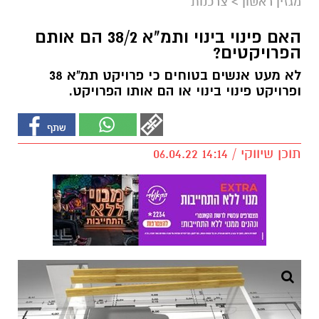
מגזין ראשון
>
צרכנות
האם פינוי בינוי ותמ"א 38/2 הם אותם
הפרויקטים?
לא מעט אנשים בטוחים כי פרויקט תמ"א 38
ופרויקט פינוי בינוי או הם אותו הפרויקט.
תוכן שיווקי / 14:14 06.04.22