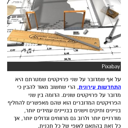
Pixabay
על אף שמדובר על שני פרויקטים שמטרתם היא
התחדשות עירונית
, הרי שחשוב מאוד להבין כי
מדובר על פרויקטים שונים. הדומה בין שני
הפרויקטים המדוברים הוא שהם מאפשרים להחליף
בניינים ותיקים וישנים בבניינים עמידים יותר,
מודרניים יותר ולרוב גם מרווחים וגדולים יותר, אך
כל זאת בהתאם לאופי של כל תכנית.