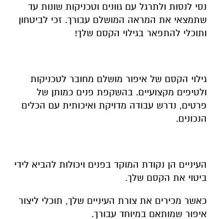
נסי לנסות ולתרגל עם גוונים וטכניקות שונות עד
שתמצאי את המראה המושלם עבורך. זכי לביטחון
ותוכלי להתפאר בגילוי הקסם שלך!
גילוי הקסם של איפור מושלם מחובר לטכניקות
ולטיפים מקצועיים. בהשקפת פנים כמותן של
פרטים, נדרש עבודה מדויקת ואיכותית עם הכלים
הנכונים.
העיניים הן נקודת המוקד בפנים ויכולות להביא לידי
ביטוי את הקסם שלך.
כאשר מכירים את צורת העיניים שלך, תוכלי ליצור
איפור שמותאם במיוחד עבורך.