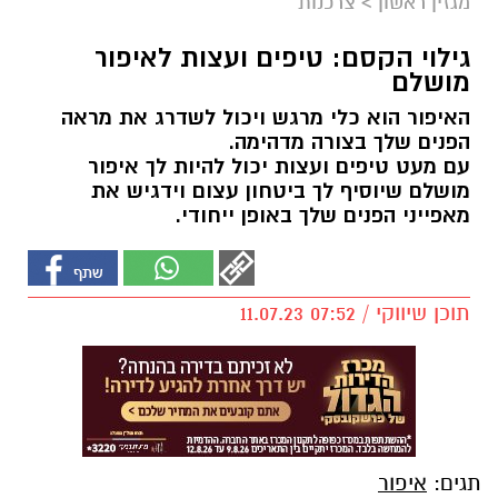
מגזין ראשון
>
צרכנות
גילוי הקסם: טיפים ועצות לאיפור
מושלם
האיפור הוא כלי מרגש ויכול לשדרג את מראה
הפנים שלך בצורה מדהימה.
עם מעט טיפים ועצות יכול להיות לך איפור
מושלם שיוסיף לך ביטחון עצום וידגיש את
מאפייני הפנים שלך באופן ייחודי.
תוכן שיווקי / 07:52 11.07.23
תגים:
איפור