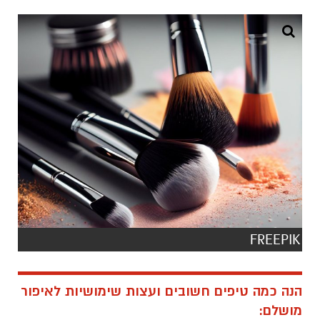
FREEPIK
הנה כמה טיפים חשובים ועצות שימושיות לאיפור
מושלם
: