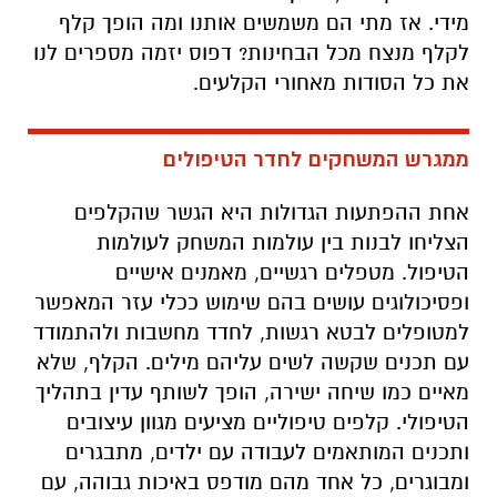
מידי. אז מתי הם משמשים אותנו ומה הופך קלף
לקלף מנצח מכל הבחינות? דפוס יזמה מספרים לנו
את כל הסודות מאחורי הקלעים.
ממגרש המשחקים לחדר הטיפולים
אחת ההפתעות הגדולות היא הגשר שהקלפים
הצליחו לבנות בין עולמות המשחק לעולמות
הטיפול. מטפלים רגשיים, מאמנים אישיים
ופסיכולוגים עושים בהם שימוש ככלי עזר המאפשר
למטופלים לבטא רגשות, לחדד מחשבות ולהתמודד
עם תכנים שקשה לשים עליהם מילים. הקלף, שלא
מאיים כמו שיחה ישירה, הופך לשותף עדין בתהליך
הטיפולי. קלפים טיפוליים מציעים מגוון עיצובים
ותכנים המותאמים לעבודה עם ילדים, מתבגרים
ומבוגרים, כל אחד מהם מודפס באיכות גבוהה, עם