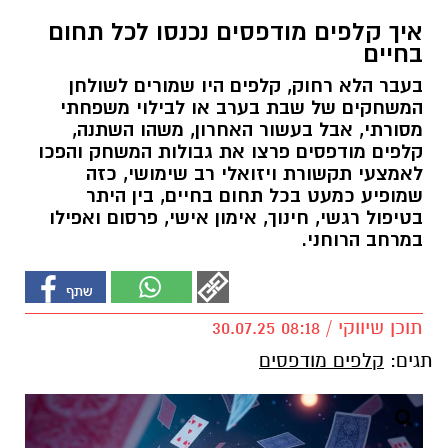
איך קלפים מודפסים נכנסו לכל תחום
בחיים
בעבר הלא רחוק, קלפים היו שמורים לשולחן
המשחקים של שבת בערב או לבילוי משפחתי
מסורתי, אבל בעשור האחרון, משהו השתנה,
קלפים מודפסים פרצו את גבולות המשחק והפכו
לאמצעי תקשורת ויזואלי רב שימושי, כזה
שמופיע כמעט בכל תחום בחיים, בין היתר
בטיפול רגשי, חינוך, אימון אישי, פרסום ואפילו
במרחב הרוחני.
תוכן שיווקי / 08:18 30.07.25
תגים:
קלפים מודפסים