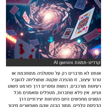
קרדיט-תמונת AI gemini
אנחנו לא מדברים רק על נוסטלגיה מתוחכמת או
טרנד עיצוב, זו מהפכה שקטה שמצליחה להעביר
רעיונות מורכבים, רגשות ומסרים דרך פורמט פשוט
ונגיש. אין פלא שחברות, מטפלים ומאמנים מכל
הסוגים מחפשים היום פתרונות יצירתיים דרך
הדפסת קלפים, מתוך הבנה שהם מאפשרים חיבור