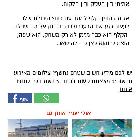
אמיתי בין העסק ובין הלקוח.
אז מה הופך קלף למסר עם כוח? היכולת שלו
לעצור רגע את הרעש ולדבר בדיוק אל מה שבלב.
הקלף הוא כבר מזמן לא רק משחק, הוא שפה,
הוא כלי והוא כאן כדי להישאר.
יש לכם מידע חשוב שטרם נחשף? צילומים מאירוע
חדשותי? מצאתם טעות בכתבה? נשמח שתשתפו
אותנו
אולי יעניין אותך גם