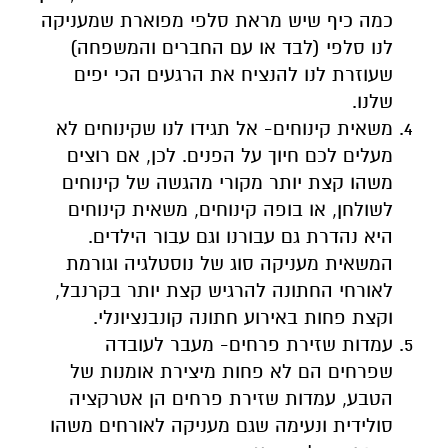
כמה כיף שיש מראת סלפי מפוארת שמעניקה
לנו סלפי (לבד או עם החברים והמשפחה)
שעוזרת לנו להנציח את הרגעים הכי יפים
שלנו.
משאית קינוחים- אל תגידו לנו שקינוחים לא
מעלים לכם חיוך על הפנים. לכן, אם רוצים
משהו קצת יותר מקורי מהגשה של קינוחים
לשולחן, או בופה קינוחים, משאית קינוחים
היא נהדרת גם עבורנו וגם עבור הילדים.
המשאית מעניקה סוג של נוסטלגיה וגורמת
לאורחי החתונה להרגיש קצת יותר בקרנבל,
וקצת פחות באירוע חתונה קונבנציונלי.
עמדות שזירת פרחים- מעבר לעובדה
שפרחים הם לא פחות מיצירת אומנות של
הטבע, עמדות שזירת פרחים הן אטרקציה
סולידית ונעימה שגם מעניקה לאורחים משהו