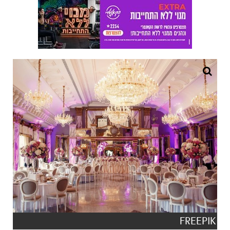
FREEPIK