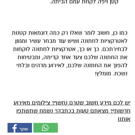
קטן ויפה לקחת עמם הביתה.
כמו כן, חשוב לומר שאלו רק כמה דוגמאות קטנות
לאטרקציות לחתונה ושיש עוד מבחר עשיר ומגוון
לבחירתכם. כך או כך, אטרקציות לחתונה לוקחות
את החתונה שלכם צעד אחד קדימה, ומבטיחות
להפוך את החתונה שלכם, לאירוע מדהים ובלתי
נשכח. מומלץ!
יש לכם מידע חשוב שטרם נחשף? צילומים מאירוע
חדשותי? מצאתם טעות בכתבה? נשמח שתשתפו
אותנו