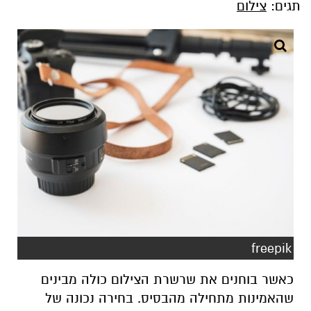
תגים:
צילום
freepik
כאשר בוחנים את שרשרת הצילום כולה מבינים
שהאמינות מתחילה מהבסיס. בחירה נכונה של