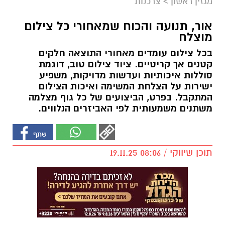
מגזין ראשון
>
צרכנות
אור, תנועה והכוח שמאחורי כל צילום
מוצלח
בכל צילום עומדים מאחורי התוצאה חלקים
קטנים אך קריטיים. ציוד צילום טוב, דוגמת
סוללות איכותיות ועדשות מדויקות, משפיע
ישירות על הצלחת המשימה ואיכות הצילום
המתקבל. בפרט, הביצועים של כל גוף מצלמה
משתנים משמעותית לפי האביזרים הנלווים.
תוכן שיווקי / 08:06 19.11.25