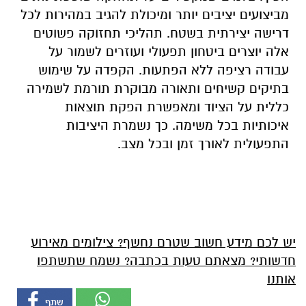
מביצועים יציבים יותר ומיכולת להגיב במהירות לכל
דרישה יצירתית בשטח. תהליכי תחזוקה פשוטים
אלה יוצרים ביטחון תפעולי ועוזרים לשמור על
עבודה רציפה ללא הפתעות. הקפדה על שימוש
בתיקים קשיחים ותאורה מבוקרת תורמת לשמירה
כללית על הציוד ומאפשרת הפקת תוצאות
איכותיות בכל משימה. כך נשמרת היציבות
התפעולית לאורך זמן ובכל מצב.
יש לכם מידע חשוב שטרם נחשף? צילומים מאירוע
חדשותי? מצאתם טעות בכתבה? נשמח שתשתפו
אותנו