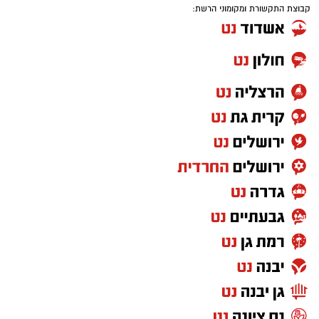
קבוצת התקשורת ומקומוני הרשת: