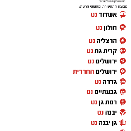
קבוצת התקשורת ומקומוני הרשת: