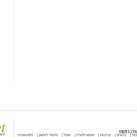
זין ראשון
אי
בלוגים
צרכנות
אסטרולוגיה
אוכל
סיפורי ראשון
הפוטוגנית