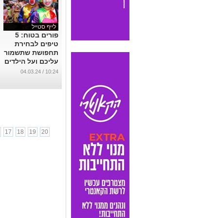
לייף סטייל
פורים בטוח: 5
טיפים לבחירת
תחפושת שתשמור
עליכם ועל הילדים
...
10:24 / 04.03.24
17
18
19
20