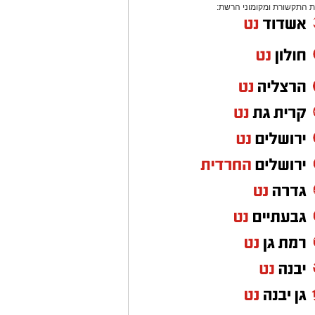
 התקשורת ומקומוני הרשת: