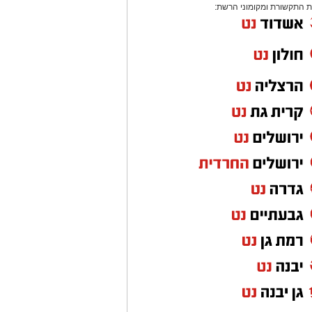
 התקשורת ומקומוני הרשת: