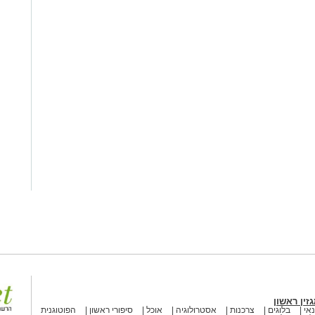
זין ראשון
אי
בלוגים
צרכנות
אסטרולוגיה
אוכל
סיפורי ראשון
הפוטוגנית