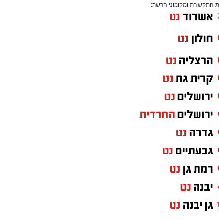
 התקשורת ומקומוני הרשת: