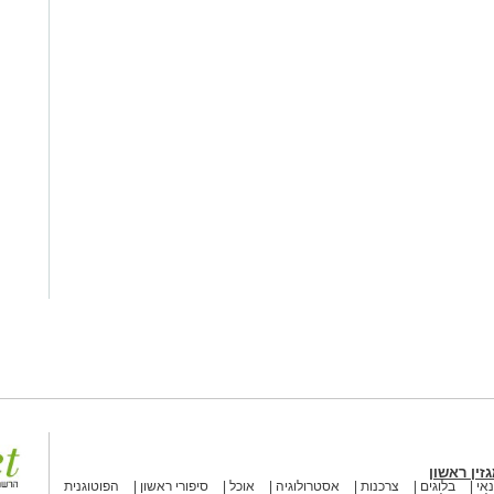
זין ראשון
אי
בלוגים
צרכנות
אסטרולוגיה
אוכל
סיפורי ראשון
הפוטוגנית