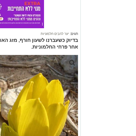
תגים:
יער להבים חלמוניות
בדיוק כשעברנו לשעון חורף, מזג האו
אחר פרחי החלמוניות.