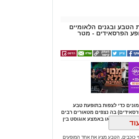
ת הטבע ובגנים הלאומיים
פע הפרסאידים - מטר
ונים כדי לצפות בתופעת טבע
רסאידים) בה נצפים מטאורים רבים
ר מגיע לשיאו באמצע אוגוסט בין
וד
כוכבים, הטבע מציג את אחד המופעים