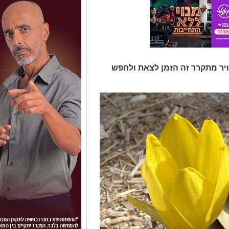
ויר מתקרר זה הזמן לצאת ולחפש