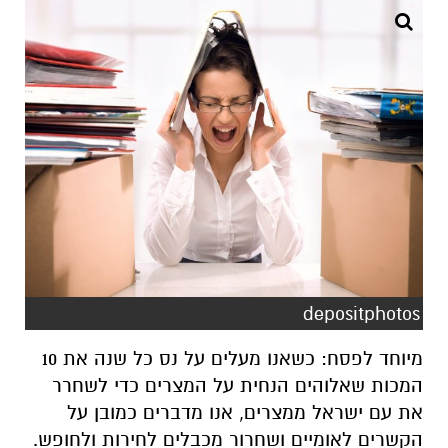
depositphotos
מיוחד לפסח: כשאנו מעלים על נס כל שנה את 10
המכות שאלוהים הנחית על המצרים כדי לשחרר
את עם ישראל ממצרים, אנו מדברים כמובן על
הקשרים לאומיים ושחרור מכבלים לחירות ולחופש.