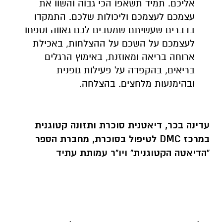
אליכם. תמיד תשאפו הכי גבוה והשוו את
עצמכם לעצמכם וליכולות שלכם. התמקדו
בדברים שעשיתם שמסבים לכם גאווה וטפחו
לעצמכם על השכם על ההצלחות, באכילת
ארוחה בריאה ומאוזנת, באימוץ הרגלים
בריאים, בהקפדה על פעילות גופנית
ובהימנעות מלחצים. בהצלחה.
עדינה בכר, דיאטנית סוכרת ותזונה קטוגנית
במרכז
DMC
לטיפול בסוכרת, מחברת הספר
"הדיאטה הקטוגנית" ויו"ר עמותת עתיד