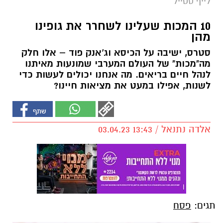
לייף סטייל
10 המכות שעלינו לשחרר את גופינו
מהן
סטרס, ישיבה על הכיסא וג'אנק פוד – אלו חלק
מה"מכות" של העולם המערבי שמונעות מאיתנו
לנהל חיים בריאים. מה אנחנו יכולים לעשות כדי
לשנות, אפילו במעט את מציאות חיינו?
אלדה נתנאל / 13:43 03.04.23
תגים:
פסח