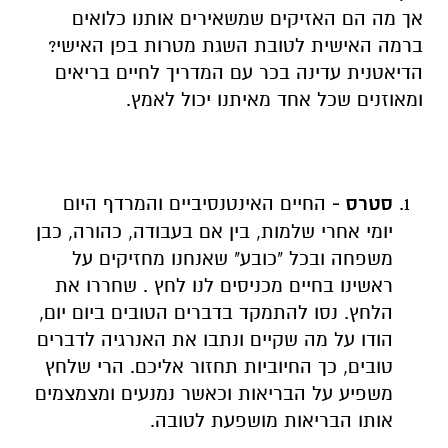
אך מה הם האזיקים שמשאירים אותנו כלואים
ברמה האישית לטובת השגת מטרות בפן האישי?
הדיאטנית עדינה בכר עם המדריך לחיים בריאים
ומאוזנים שכל אחד מאיתנו יכול לאמץ.
סטרס -
החיים האינטנסיביים והמרדף היום
יומי אחרי שלמות, בין אם בעבודה, כהורה, כבן
משפחה ובכל "כובע" שאנחנו מחזיקים על
ראשינו בחיים מכניסים לנו לחץ . שחררו את
הלחץ. נסו להתמקד בדברים הטובים ביום יום,
הודו על מה שקיים ונתבו את האנרגיה לדברים
טובים, כך החיוביות תחזור אליכם. הרי שלחץ
משפיע על הבריאות וכאשר נמנעים ומצמצמים
אותו הבריאות מושפעת לטובה.