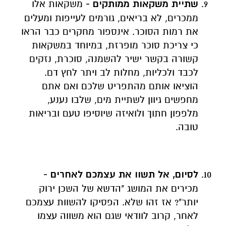
שתיית משקאות ממותקים -
משקאות אלו
ממכרים, לא בריאים, גורמים לעייפות ומעלים
את רמות הסוכר. אינספור מחקרים כבר הראו
כי צריכת סוכר מופרזת, במיוחד במשקאות
קשורה בקשר ישיר להשמנה, סוכרת, נזקים
לכבד ולכליות, מחלות לב ויתר לחץ דם.
הוציאו אותם מהתפריט שלכם ואם אתם
מחפשים גיוון לשתיית מים, שלבו נענע,
מלפפון חתוך ולואיזה שיוסיפו טעם ובריאות
טובה.
לסיום, אל תשוו את עצמכם לאחרים -
מכירים את המושג "הדשא של השכן ירוק
יותר"? אז זהו שלא. הפסיקו להשוות עצמכם
לאחר, קרוב לוודאי שגם הוא משווה עצמו