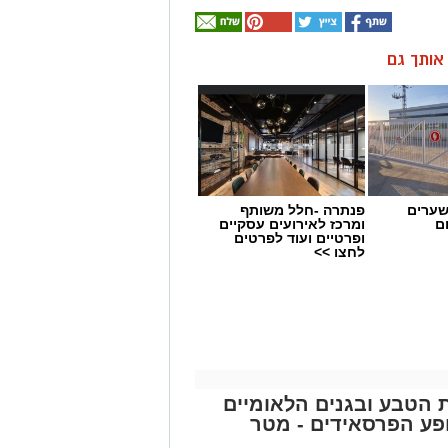
ן אותך גם
שערים
פנתרה -חלל משותף
ם
ומרכז לאירועים עסקיים
ופרטיים ועוד לפרטים
לחצו >>
ת הטבע ובגנים הלאומיים
פע הפרסאידים - מטר