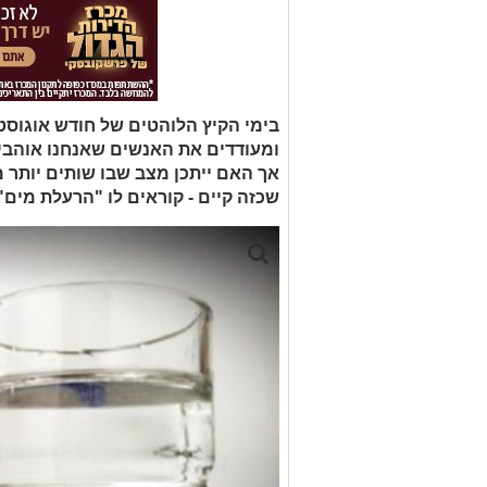
בימי הקיץ הלוהטים של חודש אוגוסט
ומעודדים את האנשים שאנחנו אוהבים
אך האם ייתכן מצב שבו שותים יותר מ
שכזה קיים - קוראים לו "הרעלת מים"