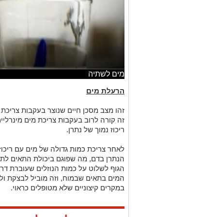
מים לשתיה
הרעלת מים
זהו מצב מסכן חיים שנוצר בעקבות צריכת 
זה קורה לרוב בעקבות צריכת מים מינרלי
ריכוז נמוך של נתרן.
לאחר צריכת כמות גדולה של מים עם ריכוזי נ
הנתרן בדם, מה שפוגם ביכולת התאים לתק
הגוף לשלוט על כמות הנוזלים שעוברת דר
המים בתאים שבמוח, וזה מוביל לבצקת ו
במקרים קיצוניים שלא מטופלים כראוי.