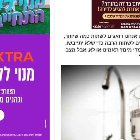
 אנחנו דואגים לשתות כמה שיותר,
 לשתות הרבה כדי שלא יתייבשו,
די מים? תאמינו או לא, אבל מצב