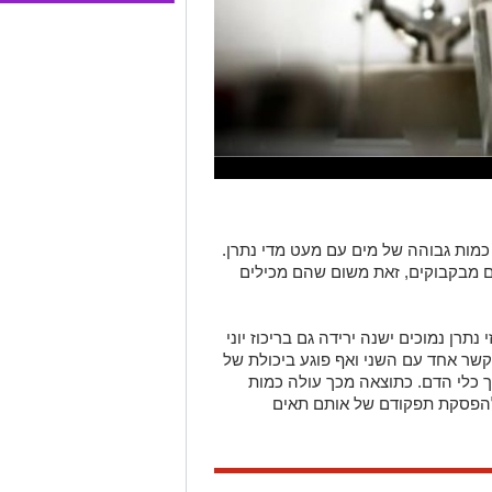
כמות גבוהה של מים עם מעט מדי נתרן.
ים מבקבוקים, זאת משום שהם מכילים
תרן נמוכים ישנה ירידה גם בריכוז יוני
שר אחד עם השני ואף פוגע ביכולת של
ך כלי הדם. כתוצאה מכך עולה כמות
להפסקת תפקודם של אותם תאים