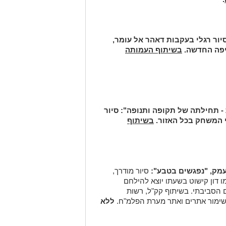
יור רגלי בעקבות דאהר אל עומר,
יפה החדשה.
בשיתוף העמותה
סיור
 המשחק בכל האזור.
בשיתוף
סיור מודרך,
מו דון קישוט בשעתו יוצא להילחם
ם הסביבתי. בשיתוף קק"ל, רשות
לשימור אתרים ואתר מערת הפלמ"ח.
ללא