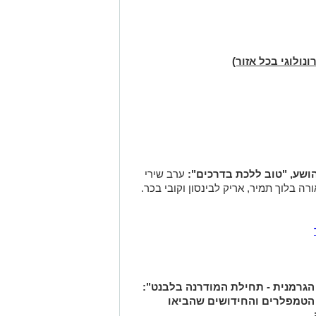
ונולוגי בכל אזור)
ערב שירי
ורה בלוך תמיר, אריק לבינסון וקובי בכר.
 הטמפלרים והחידושים שהביאו
.