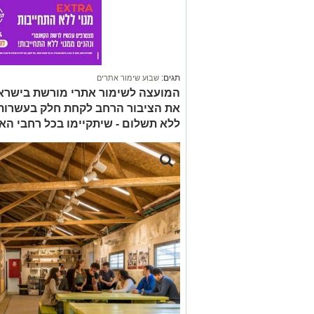
תגים:
שבוע שימור אתרים
המועצה לשימור אתרי מורשת בישרא
את הציבור הרחב לקחת חלק בעשרות א
ללא תשלום - שיתקיימו בכל רחבי הארץ בין ה