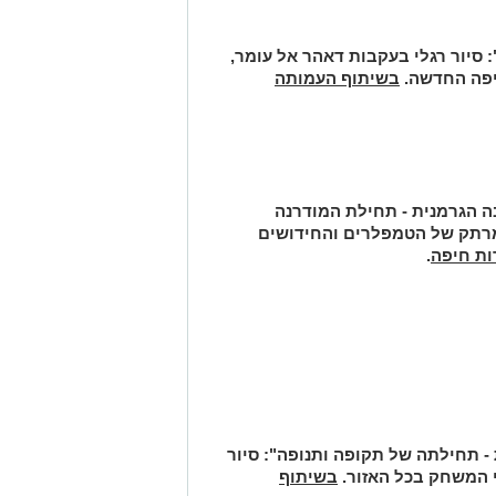
סיור רגלי בעקבות דאהר אל עומר,
יפה החדשה.
בשיתוף העמותה
במושבה הגרמנית - תחילת המודרנה
מרתק של הטמפלרים והחידושים
ות חיפה
.
סיור
 המשחק בכל האזור.
בשיתוף