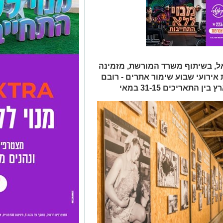
ל, בשיתוף משרד המורשת, מזמינה
ירועי שבוע שימור אתרים - רובם
תאריכים 31-15 במאי