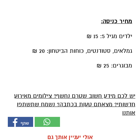
מחיר כניסה:
ילדים מגיל 5: 15 ₪
גמלאים, סטודנטים, כוחות הביטחון: 20 ₪
מבוגרים: 25 ₪
יש לכם מידע חשוב שטרם נחשף? צילומים מאירוע
חדשותי? מצאתם טעות בכתבה? נשמח שתשתפו
אותנו
אולי יעניין אותך גם