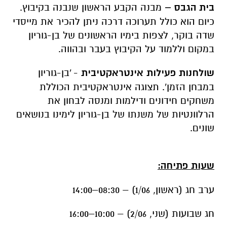
בית הגבס –
מבנה הקבע הראשון שנבנה בקיבוץ.
כיום הוא כולל תערוכה דרכה ניתן להכיר את מייסדי
שדה בוקר, לצפות בימיו הראשונים של בן-גוריון
במקום וללמוד על הקיבוץ בעבר ובהווה
.
שולחנות פעילות אינטראקטיבית
- 'בן-גוריון
במבחן הזמן'. תצוגה אינטראקטיבית הכוללת
משחקים חידונים ודילמות ומנסה לבחון את
הרלוונטיות של משנתו של בן-גוריון לימינו בנושאים
שונים.
שעות פתיחה:
ערב חג (ראשון, 1/06) – 08:30–14:00
חג שבועות (שני, 2/06) – 10:00–16:00