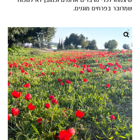
שמדובר בפרחים מוגנים.