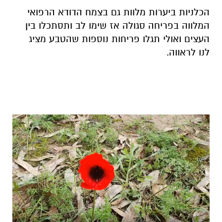
הכלניות ביערות מלוות גם בצמח הדודא הרפואי
המלווה בפריחה סגולה אז שימו לב ותסתכלו בין
העצים ואולי תגלו פריחות נוספות שהטבע מציג
לנו לראווה.