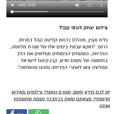
צילום יצחק לוגסי קק"ל
גלית וקנין, מנהלת רכזות קליטת קהל במרחב
דרום: "דווקא עכשיו בימים אלו של שגרת מלחמה,
הפריחה, השטחים הפתוחים ממלאים את הלב
בתחושה של משהו חדש, קרן קימת לישראל
ממליצה צאו לאתרי הפריחה ותהנו מהשלווה".
יש לכם מידע חשוב שטרם נחשף? צילומים מאירוע
חדשותי? מצאתם טעות בכתבה? נשמח שתשתפו
אותנו