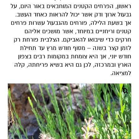
ראשון, הפרחים הקטנים המוחבאים באור היום, על
גבעול ארוך ודק אשר יכול להראות כאחד העשב.
אך בשעת הלילה, פורחים מהגבעול עשרות פרחים
קטנים וריחניים במיוחד, אשר מושכים אליהם
חרקים כדי שיבואו להאביקם. הצלבית פורחת רק
לזמן קצר בשנה – מסוף חודש מרץ עד תחילת
חודש יוני, אך היא צומחת במקומות רבים בצפון
הארץ ובמרכזה, לכן גם היא בשיא פריחתה, קלה
למציאה.