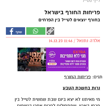
לייף סטייל
פריחות החורף בישראל
בחורף יוצאים לטייל בין הפרחים
אלדה נתנאל / 11:46 14.12.23
תגים:
פריחות החורף
נרות בחשכת הטבע
מי מאיתנו לא יצא ביום שבת שמשית לטייל בין
פרחי הארץ, שמתחילים לפרוח אחרי הגשמים