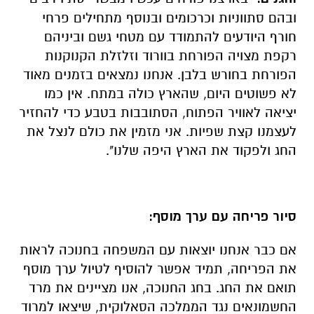
ובהם סתווניות וכרכומים ובנוסף מתחילים פרחי
חורף היודעים להתמודד עם מטחי גשם וביניהם
רקפת מצויה הפורחת בוורוד וזלזלת הקנוקנות
הפורחת בחורש בלבן. אנחנו נמצאים בזמנים מאוד
לא פשוטים היום, שהארץ כולה במתח. אין כמו
יציאה לאוויר הפתוח, הסתובבות בטבע כדי להחזיר
לעצמנו קצת שפיות. אני מזמין את כולם לנצל את
החג ולפקוד את הארץ היפה שלנו".
סיור פריחה עם ערך מוסף:
אם כבר אנחנו יוצאות עם המשפחה בחנוכה לראות
את הפריחה, תמיד אפשר להוסיף לטיול ערך מוסף
תואם את החג. בחג החנוכה, אנו מציינים את מרד
החשמונאים נגד הממלכה הסאלוקית, שיצאו למרוד