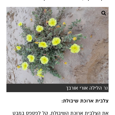
נר הלילה אורי אורבך
צלבית ארוכת שיבולת:
את הצלבית ארוכת השיבולת, קל לפספס במבט