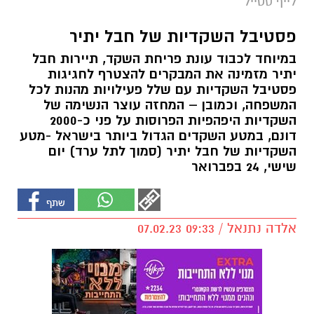
לייף סטייל
פסטיבל השקדיות של חבל יתיר
במיוחד לכבוד עונת פריחת השקד, תיירות חבל
יתיר מזמינה את המבקרים להצטרף לחגיגות
פסטיבל השקדיות עם שלל פעילויות מהנות לכל
המשפחה, וכמובן – המחזה עוצר הנשימה של
השקדיות היפהפיות הפרוסות על פני כ-2000
דונם, במטע השקדים הגדול ביותר בישראל -מטע
השקדיות של חבל יתיר (סמוך לתל ערד) יום
שישי, 24 בפברואר
אלדה נתנאל / 09:33 07.02.23