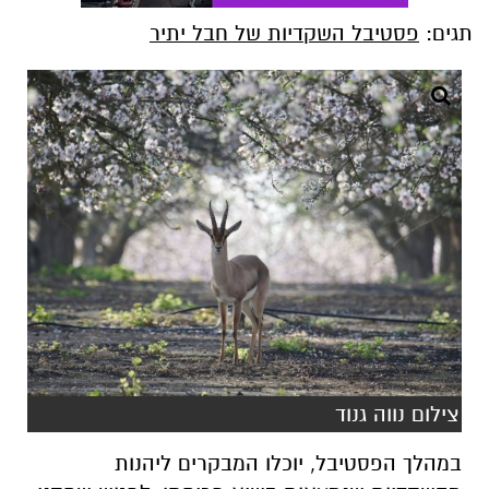
תגים:
פסטיבל השקדיות של חבל יתיר
צילום נווה גנוד
במהלך הפסטיבל, יוכלו המבקרים ליהנות