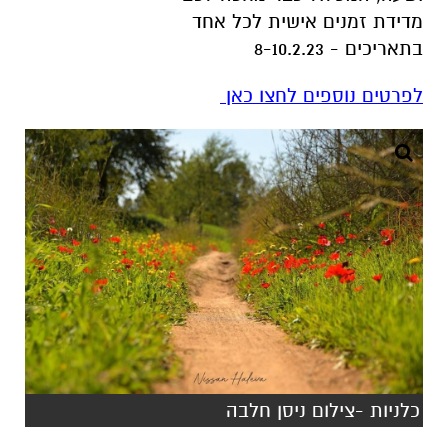
מדידת זמנים אישית לכל אחד
בתאריכים - 8-10.2.23
לפרטים נוספים לחצו כאן
כלניות -צילום ניסן חלבה