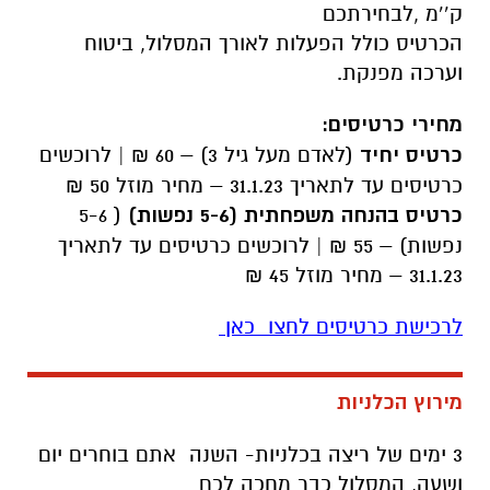
ק’’מ ,לבחירתכם
הכרטיס כולל הפעלות לאורך המסלול, ביטוח
וערכה מפנקת.
מחירי כרטיסים:
כרטיס יחיד
(לאדם מעל גיל 3) – 60 ₪ | לרוכשים
כרטיסים עד לתאריך 31.1.23 – מחיר מוזל 50 ₪
כרטיס בהנחה משפחתית (5-6 נפשות)
( 5-6
נפשות) – 55 ₪ | לרוכשים כרטיסים עד לתאריך
31.1.23 – מחיר מוזל 45 ₪
לרכישת כרטיסים לחצו כאן
מירוץ הכלניות
3 ימים של ריצה בכלניות- השנה אתם בוחרים יום
ושעה, המסלול כבר מחכה לכם