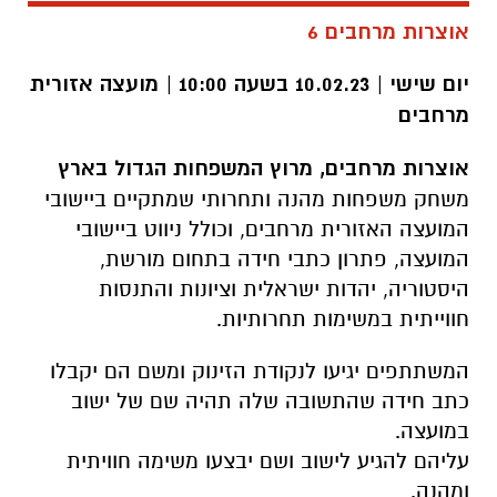
אוצרות מרחבים 6
יום שישי | 10.02.23 בשעה 10:00 | מועצה אזורית
מרחבים
אוצרות מרחבים, מרוץ המשפחות הגדול בארץ
משחק משפחות מהנה ותחרותי שמתקיים ביישובי
המועצה האזורית מרחבים, וכולל ניווט ביישובי
המועצה, פתרון כתבי חידה בתחום מורשת,
היסטוריה, יהדות ישראלית וציונות והתנסות
חווייתית במשימות תחרותיות.
המשתתפים יגיעו לנקודת הזינוק ומשם הם יקבלו
כתב חידה שהתשובה שלה תהיה שם של ישוב
במועצה.
עליהם להגיע לישוב ושם יבצעו משימה חוויתית
ומהנה.