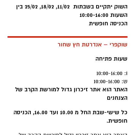
השוק יתקיים בשבתות 11/02, 18/02, 25/02 בין
השעות 10:00-16:00
הכניסה חופשית
שוקפרי – אנדרטת חץ שחור
שעות פתיחה
ו: 10:00-16:00
ש: 10:00-16:00
האתר הוא אתר זיכרון גדול למורשת הקרב של
הצנחנים
כל שישי-שבת החל מ 10.00 ועד 16.00, הכניסה
חופשית.