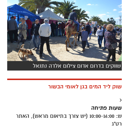
שווקים בדרום אדום צילום אלדה נתנאל
שוק ליד המים בגן לאומי הבשור
שעות פתיחה
ש: 10:00-16:00 (יש צורך בתיאום מראש), האתר
רט"ג