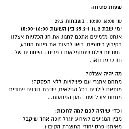
שעות פתיחה
ש: 10:00-16:00 , בשבתות 29.2
ימי שבת 11.2 ו-25.2 בין השעות 10:00-16:00
אנחנו מזמינים אתכם לחגוג את חג הכלניות אצלנו
בקיבוץ כיסופים, בואו לראות את פינות הטבע
הסודיות שלנו שמתמלאות בפריחה הייחודית של
חודש פברואר,
מה יהיה אצלנו?
מתחם אתגרי עם פעילויות ללא הפסקה!
מותאם לילדים בכל הגילאים, שדרת דוכנים ייחודית,
מתחם אוכל ועוד המון הפתעות…
וכדי שיהיה לכם למה לחכות:
מבין המגיעים לאירוע יוגרל זוכה אחד שיקבל
מאיתנו פרס יחודי מתוצרת הקיבוץ.