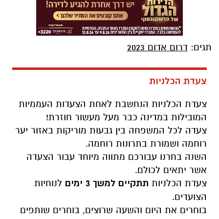
תגים:
דרום אדום 2023
צעדת הכלניות
צעדת הכלניות הנחשבת לאחת הצעדות העממיות
המובילות במדינה כבר מעל מעשור חוזרת!
צעדה לכל המשפחה בין גבעות מוריקות באזור יער
רוחמה ושמורת בתרונות רוחמה.
השנה בחרנו עבורכם מתווה מיוחד עבור הצעדה
אשר יתאים לכולם.
צעדת הכלניות
תתקיים למשך 3 ימים
לנוחיות
הצועדים.
בוחרים את היום והשעה שרוצים, בוחרים שותפים