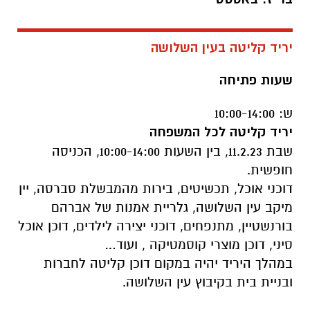
יריד קליטה בעין השלושה
שעות פתיחה
ש: 10:00-14:00
יריד קליטה לכל המשפחה
שבת 11.2.23, בין השעות 10:00-14:00, הכניסה
חופשית.
דוכני אוכל, תכשיטים, בירות מהמבשלת סברסה, יין
מיקב עין השלושה, גלריית אמנות של אברהם
בורנשטיין, מתנפחים, דוכני יצירה לילדים, דוכן אוכל
סיני, דוכן מוצרי קוסמטיקה , ועוד…
במהלך היריד יהיה במקום דוכן קליטה לחברות
ובניית בית בקיבוץ עין השלושה.