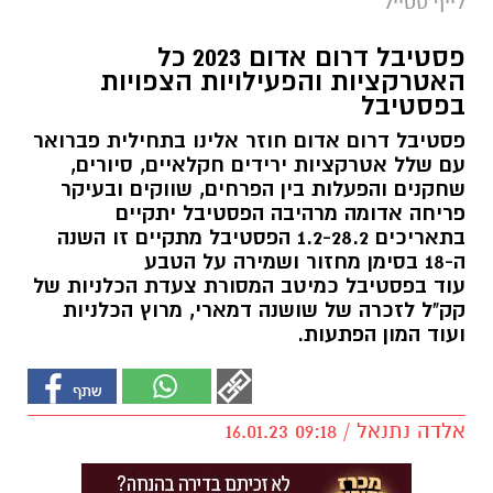
לייף סטייל
פסטיבל דרום אדום 2023 כל
האטרקציות והפעילויות הצפויות
בפסטיבל
פסטיבל דרום אדום חוזר אלינו בתחילית פברואר
עם שלל אטרקציות ירידים חקלאיים, סיורים,
שחקנים והפעלות בין הפרחים, שווקים ובעיקר
פריחה אדומה מרהיבה הפסטיבל יתקיים
בתאריכים 1.2-28.2 הפסטיבל מתקיים זו השנה
ה-18 בסימן מחזור ושמירה על הטבע
עוד בפסטיבל כמיטב המסורת צעדת הכלניות של
קק"ל לזכרה של שושנה דמארי, מרוץ הכלניות
ועוד המון הפתעות.
אלדה נתנאל / 09:18 16.01.23