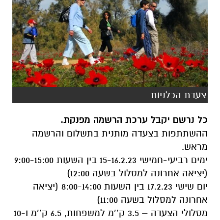
צעדת הכלניות
כל נרשם יקבל ערכת הרשמה מפנקת.
ההשתתפות בצעדה מותנית בתשלום והרשמה
מראש.
ימים רביעי-חמישי 15-16.2.23 בין השעות 9:00-15:00
(יציאה אחרונה למסלול בשעה 12:00)
יום שישי 17.2.23 בין השעות 8:00-14:00 (יציאה
אחרונה למסלול בשעה 11:00)
מסלולי הצעדה – 3.5 ק’’מ למשפחות, 6.5 ק’’מ ו-10