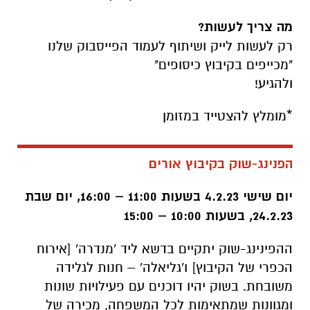
מה צריך לעשות?
רק לעשות לייק ושיתוף לעמוד הפייסבוק שלנו
"מכייפים בקיבוץ כיסופים"
ולהגיע!
*מומלץ להצטייד במזומן
הפנינג-שוק בקיבוץ אורים
יום שישי 4.2.23 בשעות 11:00 – 16:00, יום שבת
24.2.23, בשעות 10:00 – 15:00
ההפינינג-שוק יתקיים בדשא ליד 'מנדרה' [אירוח
הכפרי של הקיבוץ] ו'גליאלה' – חנות לגלידה
משובחת. בשוק יהיו דוכנים עם פעילויות שונות
ומגוונות שמתאימות לכל המשפחה, מכירה של