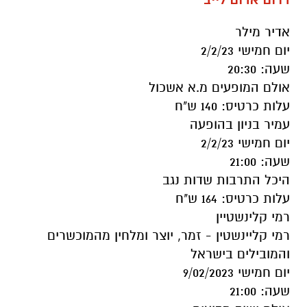
דרום אדום לייב
אדיר מילר
יום חמישי 2/2/23
שעה: 20:30
אולם המופעים מ.א אשכול
עלות כרטיס: 140 ש"ח
עמיר בניון בהופעה
יום חמישי 2/2/23
שעה: 21:00
היכל התרבות שדות נגב
עלות כרטיס: 164 ש"ח
רמי קלינשטיין
רמי קליינשטין - זמר, יוצר ומלחין מהמוכשרים
והמובילים בישראל
יום חמישי 9/02/2023
שעה: 21:00