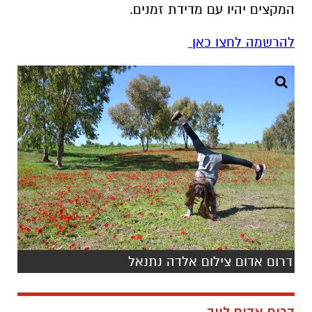
המקצים יהיו עם מדידת זמנים.
להרשמה לחצו כאן
דרום אדום צילום אלדה נתנאל