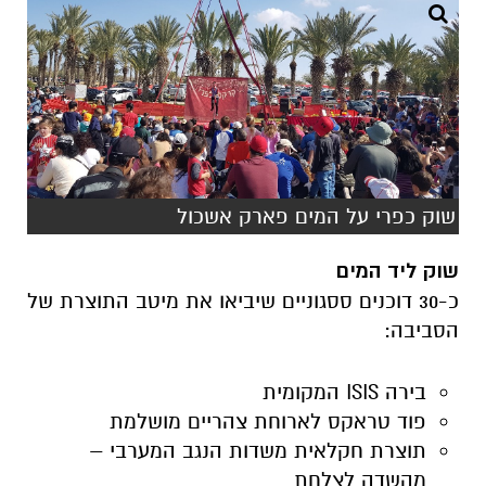
שוק כפרי על המים פארק אשכול
שוק ליד המים
כ-30 דוכנים ססגוניים שיביאו את מיטב התוצרת של
הסביבה:
בירה ISIS המקומית
פוד טראקס לארוחת צהריים מושלמת
תוצרת חקלאית משדות הנגב המערבי –
מהשדה לצלחת