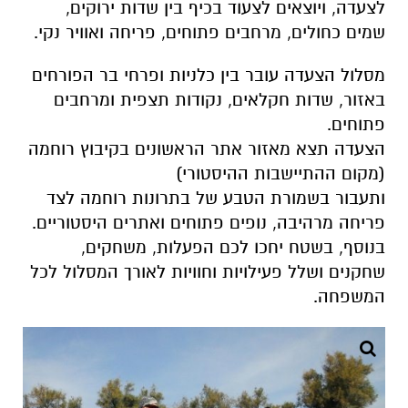
לצעדה, ויוצאים לצעוד בכיף בין שדות ירוקים,
שמים כחולים, מרחבים פתוחים, פריחה ואוויר נקי.
מסלול הצעדה עובר בין כלניות ופרחי בר הפורחים
באזור, שדות חקלאים, נקודות תצפית ומרחבים
פתוחים.
הצעדה תצא מאזור אתר הראשונים בקיבוץ רוחמה
(מקום ההתיישבות ההיסטורי)
ותעבור בשמורת הטבע של בתרונות רוחמה לצד
פריחה מרהיבה, נופים פתוחים ואתרים היסטוריים.
בנוסף, בשטח יחכו לכם הפעלות, משחקים,
שחקנים ושלל פעילויות וחוויות לאורך המסלול לכל
המשפחה.