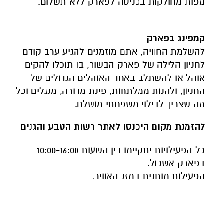
מפות מחולקות בכניסה לפארק ללא תשלום.
קמפינג בפארק
להשלמת החוויה, אתם מוזמנים להגיע ערב קודם
לחניון הלילה של פארק הבשור, בו תוכלו להקים
אוהל או להשתלב באחד האוהלים הגדולים של
החניון, ולהנות ממלתחות, פינת מדורה, מנגלים וכל
מה שצריך לבילוי משפחתי מושלם.
להזמנת מקום היכנסו לאתר רשות הטבע והגנים
כל הפעילויות יתקיימו בין השעות 10:00-16:00
בפארק אשכול.
הפעילות מותנית במזג האוויר.