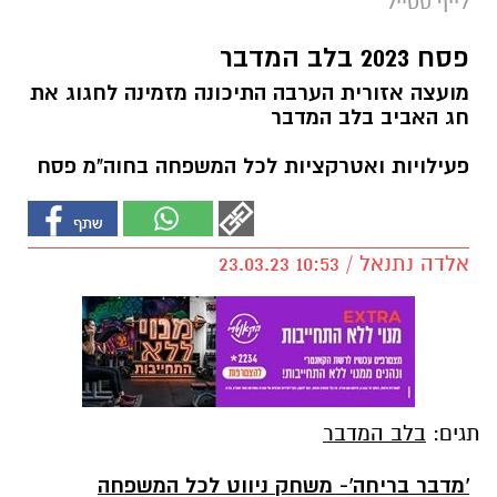
לייף סטייל
פסח 2023 בלב המדבר
מועצה אזורית הערבה התיכונה מזמינה לחגוג את
חג האביב בלב המדבר
פעילויות ואטרקציות לכל המשפחה בחוה"מ פסח
אלדה נתנאל / 10:53 23.03.23
תגים:
בלב המדבר
'מדבר בריחה'- משחק ניווט לכל המשפחה