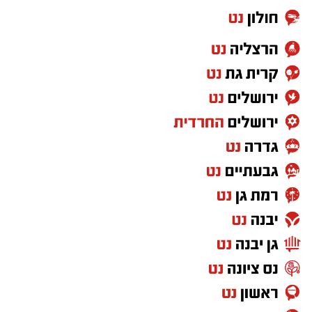
מועדי הסיורים:
24 באוגוסט, יום שני, בשעות 9:00-12:00 הורים
וילדים
24 באוגוסט, יום שני, בשעות 16:30-19:30 הורים
וילדים
26 באוגוסט, יום רביעי, בשעות 9:00-12:00 מבוגרים
(גילאי 16+)
27 באוגוסט, יום חמישי, בשעות 16:30-19:30 הורים
וילדים
לפרטים נוספים
והרשמה:
https://bit.ly/summer26ecoocean