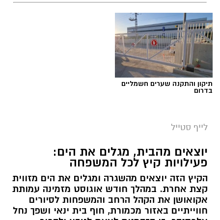
תיקון והתקנה שערים חשמליים
בדרום
לייף סטייל
יוצאים מהבית, מגלים את הים:
פעילויות קיץ לכל המשפחה
הקיץ הזה יוצאים מהשגרה ומגלים את הים מזווית
קצת אחרת. במהלך חודש אוגוסט מזמינה עמותת
אקואושן את הקהל הרחב והמשפחות לסיורים
חווייתיים באזור מכמורת, חוף בית ינאי ושפך נחל