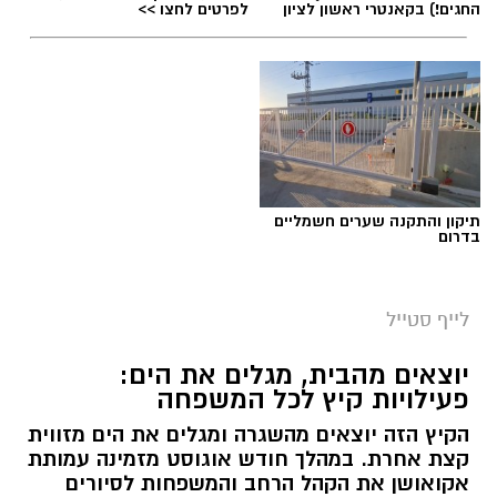
החגים!) בקאנטרי ראשון לציון
לפרטים לחצו >>
תיקון והתקנה שערים חשמליים
בדרום
לייף סטייל
יוצאים מהבית, מגלים את הים:
פעילויות קיץ לכל המשפחה
הקיץ הזה יוצאים מהשגרה ומגלים את הים מזווית
קצת אחרת. במהלך חודש אוגוסט מזמינה עמותת
אקואושן את הקהל הרחב והמשפחות לסיורים