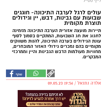
לייף סטייל
עולים לרגל לערבה התיכונה- חוגגים
שבועות עם גבינות, דבש, יין וגידולים
תוצרת מקומית
תיירות מועצה אזורית הערבה התיכונה מזמינה
לחגוג את חג השבועות, המתקיים בסמוך לסוף
עונת הגידולים בערבה התיכונה, להנות משווקים
מקומיים בהם נמכרים גידולי האזור המובחרים,
מחוויות מעולמות הדבש הגבינות והיין וממרכזי
המבקרים.
אלדה נתנאל / 19:56 09.05.23