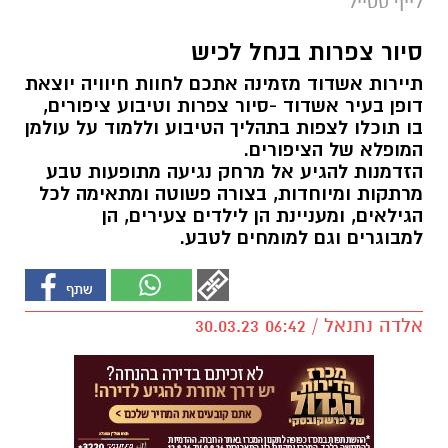
לייף סטייל
סיור צפרות בנחל לכיש
תיירות אשדוד מזמינה אתכם לחוות חיוויה יוצאת
דופן בעיר אשדוד -סיור צפרות וטיבוע ציפורים,
בו תוכלו לצפות בתהליך הטיבוע וללמוד על עולמן
המופלא של הציפורים.
הזדמנות להגיע אל מרחק נגיעה מתופעות טבע
מרתקות ומיוחדות, בצורה פשוטה ומתאימה לכל
הגילאים, ומעניינת הן לילדים צעירים, הן
למבוגרים וגם למומחים לטבע.
אלדה נתנאל / 06:42 30.03.23