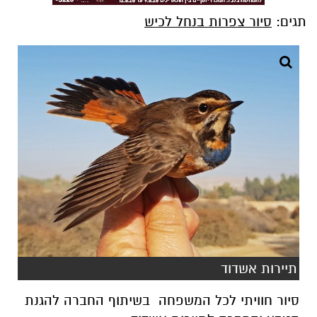
תגים:
סיור צפרות בנחל לכיש
תיירות אשדוד
סיור חוויתי לכל המשפחה בשיתוף החברה להגנת