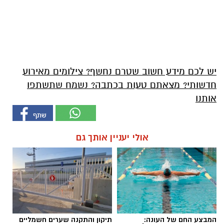
יש לכם מידע חשוב שטרם נחשף? צילומים מאירוע
חדשותי? מצאתם טעות בכתבה? נשמח שתשתפו
אותנו
אולי יעניין אותך גם
המבצע החם של העונה:
תיקון והתקנה שערים חשמליים