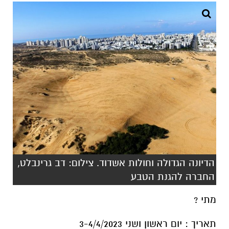
הדיונה הגדולה וחולות אשדוד. צילום: דב גרינבלט,
החברה להגנת הטבע
מתי ?
תאריך : יום ראשון ושני 3-4/4/2023