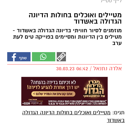
לייף סטייל
מטיילים ואוכלים בחולות הדיונה
הגדולה באשדוד
מוזמנים לסיור חוויתי בדיונה הגדולה באשדוד -
מטילים בין הדיונות ומסיימים בפוייקה טים לעת
ערב
אלדה נתנאל / 06:42 30.03.23
תגים:
מטיילים ואוכלים בחולות הדיונה הגדולה
באשדוד