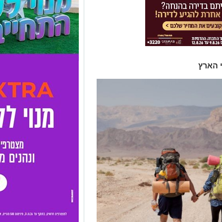
 הארץ