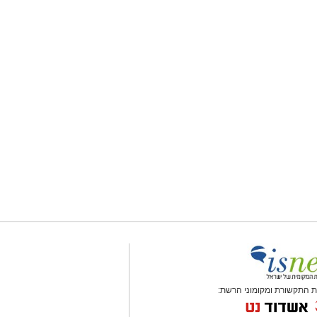
 התקשורת ומקומוני הרשת: