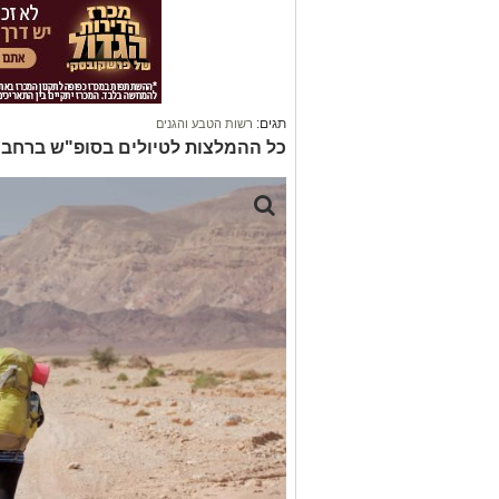
תגים:
רשות הטבע והגנים
כל ההמלצות לטיולים בסופ"ש ברחבי