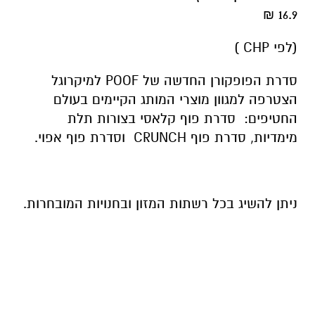
16.9 ₪
(לפי CHP )
סדרת הפופקורן החדשה של POOF למיקרוגל
הצטרפה למגוון מוצרי המותג הקיימים בעולם
החטיפים: סדרת פוף קלאסי בצורות תלת
מימדיות, סדרת פוף CRUNCH וסדרת פוף אפוי.
ניתן להשיג בכל רשתות המזון ובחנויות המובחרות.