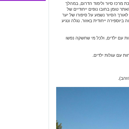
 מרכז סיור ולימוד הדרום, במהלך
אתר טומן בחובו נופים ייחודיים של
לאורך הסיור נשמע על סיפורו של יער
 ביוספירה ייחודית באזור. נגלה ונגיע
 עם ילדים, ולכל מי שחשקה נפשו