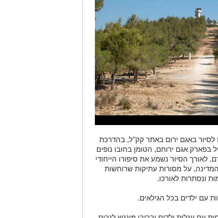
לסיור באגם ירום באתר קק"ל, בהדרכת
ל בפארק אגם ירוחם, הטומן בחובו נופים
ם. לאורך הסיור נשמע את סיפורו הייחודי
מדינה, על מסורות עתיקות שרוחשות
ות ונסתרות לאורכו.
 עם ילדים בכל הגילאים.