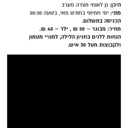
היכן:
גן לאומי מצדה מערב
מתי:
ימי חמישי בחודש מאי, בשעה 20:30
הכניסה בתשלום.
מחיר: מבוגר – 50 ₪ , ילד – 40 ₪.
הנחות ללנים בחניון הלילה, למנויי מטמון
ולקבוצות מעל 30 איש.