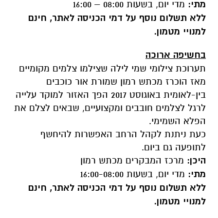
מתי:
מדי יום, בשעות 08:00 – 16:00
ללא תשלום נוסף על דמי הכניסה לאתר, חינם
למנויי מטמון.
בחשיפה ארוכה
תערוכת צילומי שמי לילה שצילמו צלמים מקומיים
מאז הוכרז מכתש רמון שמורת אור כוכבים
בין-לאומית באוגוסט 2017 הפך האזור למוקד עלייה
לרגל לצלמים חובבים ומקצועיים, שבאים לצלם את
הפלא השמימי.
כעת ניתנת לקהל הרחב האפשרות להיחשף
לתופעה גם ביום.
היכן:
מרכז המבקרים מכתש רמון
מתי:
מדי יום, בשעות 16:00-08:00
ללא תשלום נוסף על דמי הכניסה לאתר, חינם
למנויי מטמון.