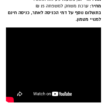
מחיר:
ערכת משחק למשפחה 15 ₪
בתשלום נוסף על דמי הכניסה לאתר, כניסה חינם
למנויי מטמון.