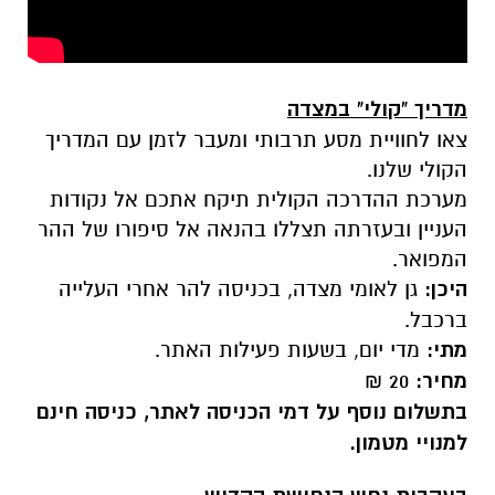
מדריך "קולי" במצדה
צאו לחוויית מסע תרבותי ומעבר לזמן עם המדריך
הקולי שלנו.
מערכת ההדרכה הקולית תיקח אתכם אל נקודות
העניין ובעזרתה תצללו בהנאה אל סיפורו של ההר
המפואר.
היכן:
גן לאומי מצדה, בכניסה להר אחרי העלייה
ברכבל.
מתי:
מדי יום, בשעות פעילות האתר.
מחיר:
20 ₪
בתשלום נוסף על דמי הכניסה לאתר, כניסה חינם
למנויי מטמון.