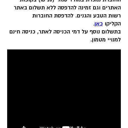
האתרים וגם זמינה להדפסה ללא תשלום באתר
רשות הטבע והגנים. להדפסת החוברות
הקליקו
כאן
.
בתשלום נוסף על דמי הכניסה לאתר, כניסה חינם
למנויי מטמון.