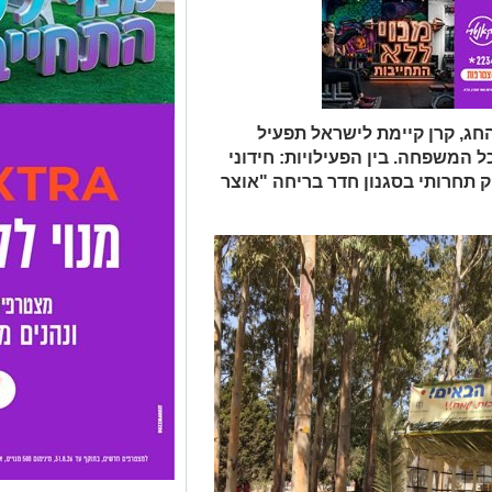
ג, קרן קיימת לישראל תפעיל
ל המשפחה. בין הפעילויות: חידוני
ק תחרותי בסגנון חדר בריחה "אוצר