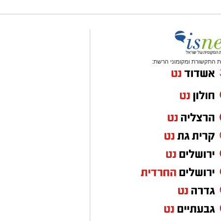
 התקשורת ומקומוני הרשת: