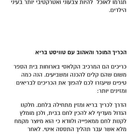
תגרמו לאוכל להיות צבעוני ואטרקטיבי יותר בעיני
הילדים.
הכריך המוכר והאהוב עם טוויסט בריא
כריכים הם המרכיב הקלאסי בארוחות בית הספר
משום שהם קלים להכנה ומשביעים. הנה כמה
טיפים שיעזרו לכם להפוך את הכריכים לבריאים
ומזינים יותר:
הדרך לכריך בריא ומזין מתחילה בלחם. חלקנו
הגדול מעדיף לא להכין לחם בבית, ולכן מומלץ
לקנות לחם ממאפייה ולוודא כי הוא מיוצר מקמח
מלא אשר עבר תהליך התססה איטי. לאחר