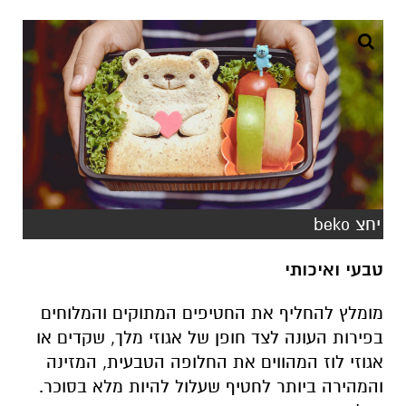
יחצ beko
טבעי ואיכותי
מומלץ להחליף את החטיפים המתוקים והמלוחים
בפירות העונה לצד חופן של אגוזי מלך, שקדים או
אגוזי לוז המהווים את החלופה הטבעית, המזינה
והמהירה ביותר לחטיף שעלול להיות מלא בסוכר.