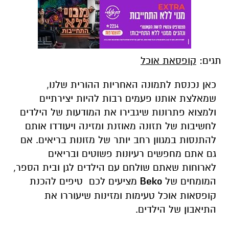
תגים:
קופסאת אוכל
כאן נכנסת לתמונה האחריות ההורית שלנו,
שמאלצת אותנו פעמים רבות להיות יצירתיים
ולמצוא פתרונות שיגבירו את המודעות של הילדים
לחשיבות של תזונה מאוזנת ומזינה ויעודדו אותם
להתנסות במגוון רחב יותר של מזונות בריאים. אם
גם אתם מחפשים רעיונות פשוטים ובריאים
לארוחות שאתם שולחם עם הילדים לגן ובית הספר,
המומחים של
Beko
מציעים לכם טיפים להכנת
קופסאות אוכל טעימות ומזינות שיעוררו את
התיאבון של הילדים.