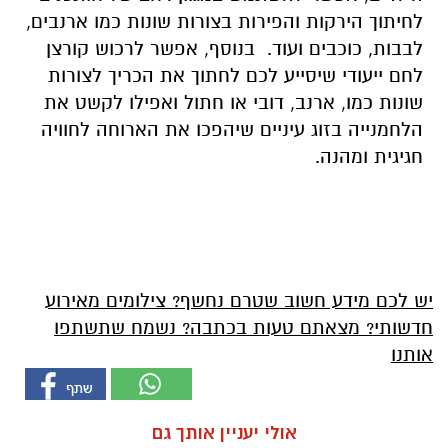
לחיתוך הירקות והפירות בצורות שונות כמו ארנבים,
לבבות, כוכבים ועוד. בנוסף, אפשר לרכוש קורצן
לחם ייעודי שיסייע לכם לחתוך את הכריך לצורות
שונות כמו, ארנב, דובי או חתול ואפילו לקשט את
הלחמנייה בזוג עיניים שיהפכו את הארוחה לחוויה
חגיגית ומהנה.
יש לכם מידע חשוב שטרם נחשף? צילומים מאירוע
חדשותי? מצאתם טעות בכתבה? נשמח שתשתפו
אותנו
אולי יעניין אותך גם