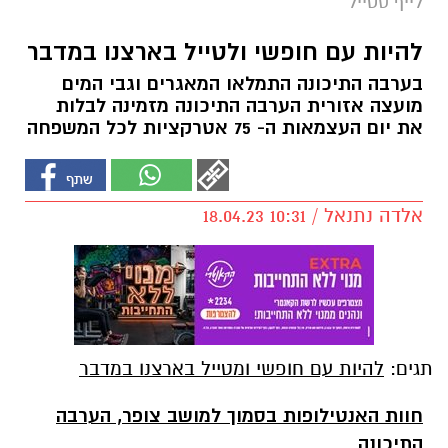
לייף סטייל
להיות עם חופשי ולטייל בארצנו במדבר
בערבה התיכונה התמלאו המאגרים וגבי המים
מועצה אזורית הערבה התיכונה מזמינה לבלות
את יום העצמאות ה- 75 אטרקציות לכל המשפחה
אלדה נתנאל / 10:31 18.04.23
תגים:
להיות עם חופשי ומטייל בארצנו במדבר
חוות האנטילופות בסמוך למושב צופר, הערבה
התיכונה