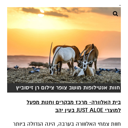
חוות אנטילופות מושב צופר צילום רן זיסוביץ
בית האלוורה- מרכז מבקרים וחנות מפעל
למוצרי
JUST ALOE
בעין יהב
חוות צמחי האלווורה בערבה, הינה הגדולה ביותר