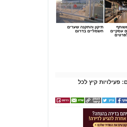
שותף
תיקון והתקנה שערים
ם עסקיים
חשמליים בדרום
לפרטים
 פעילויות קיץ לכל