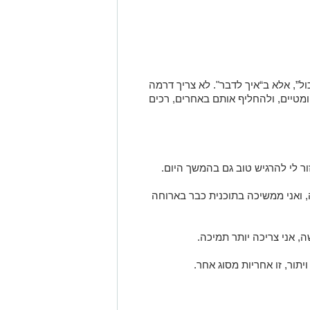
ול”, אלא ב“איך לדבר". לא צריך דרמה
טיים, ולהחליף אותם באחרים, רכים
ור לי להרגיש טוב גם בהמשך היום.
, ואני ממשיכה בתוכנית כבר בארוחה
שה, אני צריכה יותר תמיכה.
תור, זו אחריות מסוג אחר.