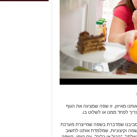
ותנו מאיזון. זו שפה שמציגה את הגוף
יך לפחד ממנו או לשלוט בו.
ת סביבנו שמדברת בשפה שמייצרת מערכת
מה וקיצוניות, שמלמדת אותנו לחשוב
שלתי”, “הכול או כלום”. עם הזמן, השפה