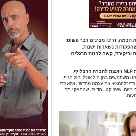
 חכמה, היינו מבינים דבר פשוט:
פקודות נשארות ישנות.
ביקורת, קשה לבנות הרגלים
NLP
ויועצת לחברת הרבלייף,
נו משתמשים בהן מול אוכל ומול הגוף.
כדי “להמציא את עצמנו מחדש”, אלא כדי
יום. שינוי קטן, מדויק, שמחזיק יותר
עות.