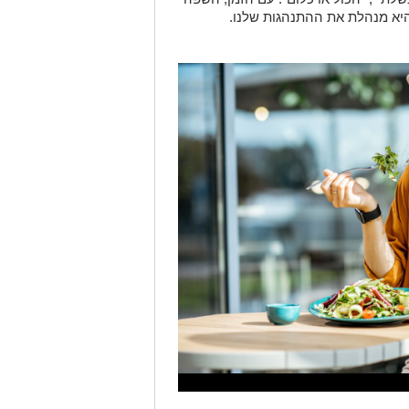
היא מנהלת את ההתנהגות שלנו.