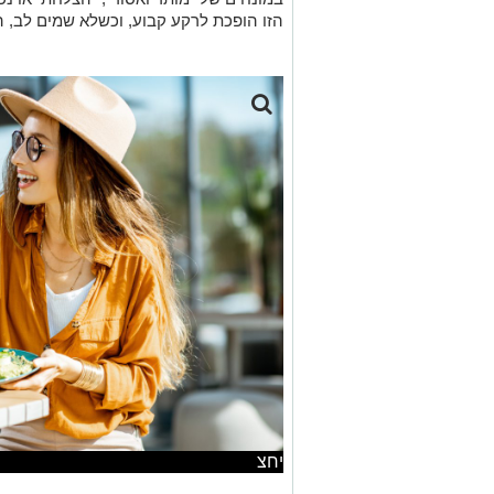
הזו הופכת לרקע קבוע, וכשלא שמים לב, 
יחצ