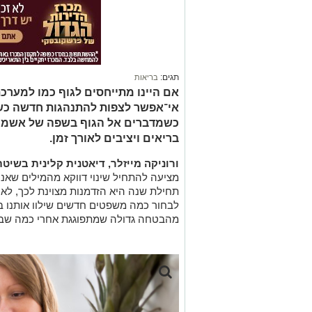
תגים:
בריאות
אם היינו מתייחסים לגוף כמו למערכת
אי־אפשר לצפות להתנהגות חדשה כשה
כשמדברים אל הגוף בשפה של אשמה ו
בריאים ויציבים לאורך זמן.
ורוניקה מייזלר, דיאטנית קלינית בשיטת
מציעה להתחיל שינוי דווקא מהמילים שאנח
תחילת שנה היא הזדמנות מצוינת לכך, לא 
לבחור כמה משפטים חדשים שילוו אותנו ביומ
מהבטחה גדולה שמתפוגגת אחרי כמה שבו