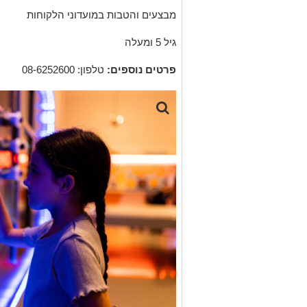
מבצעים והטבות במועדוני הלקוחות
גיל 5 ומעלה
פרטים נוספים
:
טלפון: 08-6252600