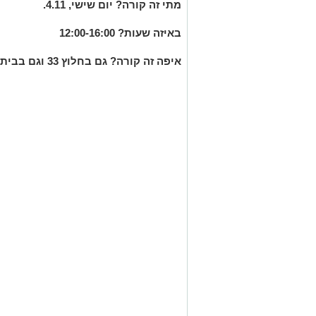
מתי זה קורה? יום שישי, 4.11
.
באיזה שעות? 12:00-16:00
איפה זה קורה? גם בחלוץ 33 וגם בבית הבירה