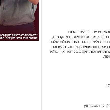
ראקטיביים, בין היתר מ
כוח
וויתי, מבוסס טכנולוגיות מתקדמות,
חוויה ולימוד, תבחנו את היכולות שלכם.
רדינציה והתמצאות במרחב.
התערוכה
ות תערוכות הקבע של המוזיאון: עולמו
עוד.