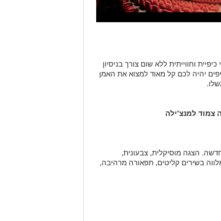
פיית וחווייתית ללא שום צורך בניסיון
יפים יהיה לכם קל מאוד למצוא את האמן
שלו.
שה. הצגה מוסיקלית, צבעונית,
וה בשירים קליטים, תפאורה מרהיבה,