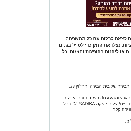
ות לצאת לבלות עם כל המשפחה
ת. נצלו את הזמן כדי לטייל בגנים
ם או ליהנות בהופעות והצגות. כל
בירה של בית הבירה והחלוץ 33
.
הארץ ומהעולם!
מוזיקה טובה, אנשים
ודיים
!
על המוזיקה
DJ SADIKA בבלנד
וניקה קלה.
ם.