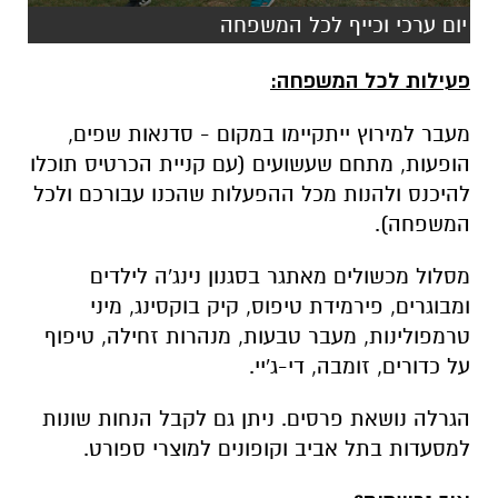
יום ערכי וכייף לכל המשפחה
פעילות לכל המשפחה:
מעבר למירוץ ייתקיימו במקום - סדנאות שפים,
הופעות, מתחם שעשועים (עם קניית הכרטיס תוכלו
להיכנס ולהנות מכל ההפעלות שהכנו עבורכם ולכל
המשפחה).
מסלול מכשולים מאתגר בסגנון נינג'ה לילדים
ומבוגרים, פירמידת טיפוס, קיק בוקסינג, מיני
טרמפולינות, מעבר טבעות, מנהרות זחילה, טיפוף
על כדורים, זומבה, די-ג'יי.
הגרלה נושאת פרסים. ניתן גם לקבל הנחות שונות
למסעדות בתל אביב וקופונים למוצרי ספורט.