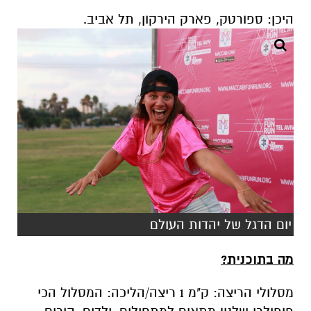
היכן: ספורטק, פארק הירקון, תל אביב.
יום הדגל של יהדות העולם
מה בתוכנית?
מסלולי הריצה: ק"מ 1 ריצה/הליכה: המסלול הכי