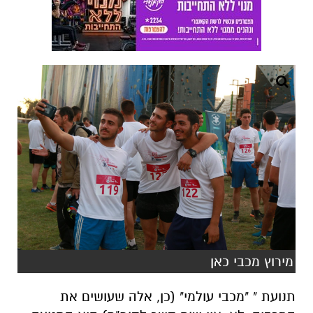
מירוץ מכבי כאן
תנועת " "מכבי עולמי" (כן, אלה שעושים את