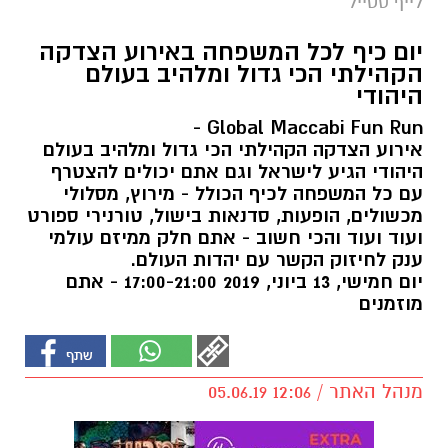
לייף סטייל
יום כיף לכל המשפחה באירוע הצדקה
הקהילתי הכי גדול ומלהיב בעולם
היהודי
Global Maccabi Fun Run -
אירוע הצדקה הקהילתי הכי גדול ומלהיב בעולם
היהודי הגיע לישראל וגם אתם יכולים להצטרף
עם כל המשפחה לכיף הכולל - מירוץ, מסלולי
מכשולים, הופעות, סדנאות בישול, טורנירי ספורט
ועוד ועוד והכי חשוב - אתם חלק ממיזם עולמי
ענק לחיזוק הקשר עם יהדות העולם.
יום חמישי, 13 ביוני, 2019 17:00-21:00 - אתם
מוזמנים
מנהל האתר / 12:06 05.06.19