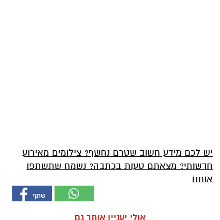
יש לכם מידע חשוב שטרם נחשף? צילומים מאירוע
חדשותי? מצאתם טעות בכתבה? נשמח שתשתפו
אותנו
אולי יעניין אותך גם