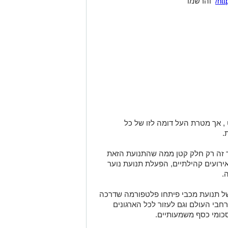
htt
והרשמו
 אך מטרת העל דומה לזו של כל
.
ך זה רק חלק קטן ממה שהתנועת הזאת
אירועים קהילתיים, הפעלת תנועת נוער
.
של תנועת מכבי פיתחו פלטפורמה שדרכה
רחבי העולם וגם לעזור לכל הארגונים
סכומי כסף משמעותיים.