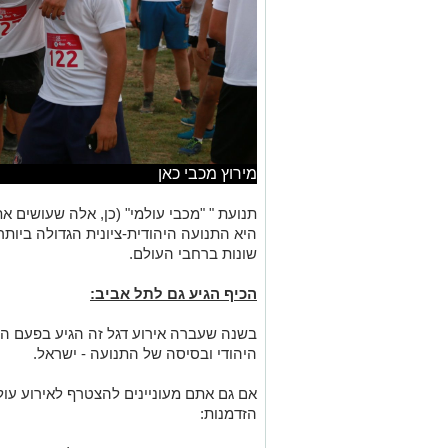
מירוץ מכבי כאן
תנועת " "מכבי עולמי" (כן, אלה שעושים א
שונות ברחבי העולם.
הכיף הגיע גם לתל אביב:
בשנה שעברה אירוע דגל זה הגיע בפעם ה
היהודי ובסיסה של התנועה - ישראל.
אם גם אתם מעוניינים להצטרף לאירוע עולמ
הזדמנות: