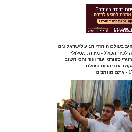
יב בעולם היהודי הגיע לישראל וגם
כיף הכולל - מירוץ, מסלולי
ירי ספורט ועוד ועוד והכי חשוב -
קשר עם יהדות העולם.