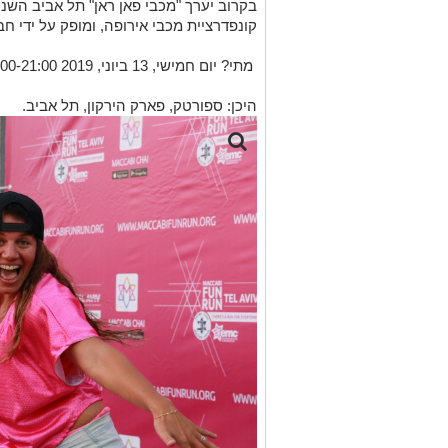
בקרוב יערך "מכבי פאן ראן" תל אביב השני 
קונפדרציית מכבי אירופה, ומופק על ידי חב
מתי? יום חמישי, 13 ביוני, 2019 17:00-21:00
היכן: ספורטק, פארק הירקון, תל אביב.