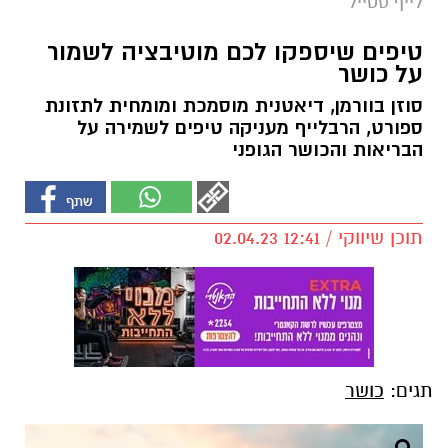
לייף סטייל
טיפים שיספקו לכם מוטיבציה לשמור
על כושר
סוזן בוורמן, דיאטנית מוסמכת ומומחית לתזונת
ספורט, הרבלייף מעניקה טיפים לשמירה על
הבריאות והכושר הגופני
תוכן שיווקי / 12:41 02.04.23
תגים:
כושר