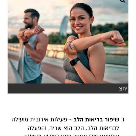
יחצ
שיפור בריאות הלב -
פעילות אירובית מועילה
לבריאות הלב. הלב הוא שריר, והפעלה