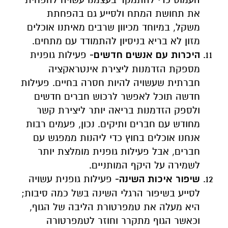
את תחושת המתח ולסייע גם בהפחתת
משקל, במיוחד מכיוון שרבים מאיתנו אוכלים
מזון לא בריא בניסיון להתמודד עם מתחים.
היכרות עם אנשים חדשים-
פעילות גופנית
מספקת הזדמנות ליצירת אינטראקציה
חברתית שעשויה להיות חסרה בחיים. פעילות
חדשה תוכל לאפשר לרכוש חברים חדשים
ולספק הזדמנות בריאה יותר ליצירת קשר
מחודש עם חברים ותיקים. נכון, פעמים רבות
אנחנו אוכלים בחוץ כדי ליהנות ממפגש עם
חברים, אבל פעילות גופנית מומלצת יותר
לשמירה על היקף המותניים.
שיפור איכות השינה-
פעילות גופנית עשויה
לסייע בשיפור הרגלי השינה בשל כמה סיבות;
היא מעלה את טמפרטורת הליבה של הגוף,
וכאשר הגוף מתקרר וחוזר לטמפרטורה