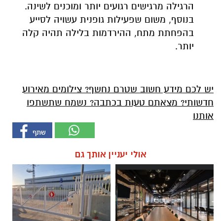
הרגילה מרגישים רגועים יותר ומוכנים לשינה.
בנוסף, משום שפעילות גופנית עשויה לסייע
בהפחתת מתח, ההירדמות בלילה תהיה קלה
יותר.
יש לכם מידע חשוב שטרם נחשף? צילומים מאירוע
חדשותי? מצאתם טעות בכתבה? נשמח שתשתפו
אותנו
אולי יעניין אותך גם